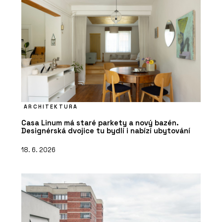
ARCHITEKTURA
Casa Linum má staré parkety a nový bazén.
Designérská dvojice tu bydlí i nabízí ubytování
18. 6. 2026