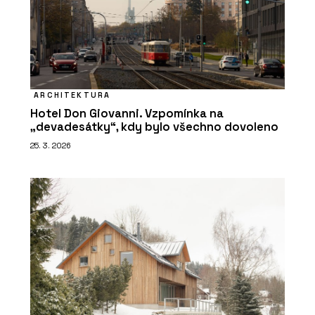
ARCHITEKTURA
Hotel Don Giovanni. Vzpomínka na
„devadesátky“, kdy bylo všechno dovoleno
25. 3. 2026