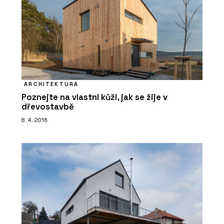
ARCHITEKTURA
Poznejte na vlastní kůži, jak se žije v
dřevostavbě
8. 4. 2016