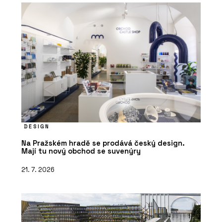
DESIGN
Na Pražském hradě se prodává český design.
Mají tu nový obchod se suvenýry
21. 7. 2026