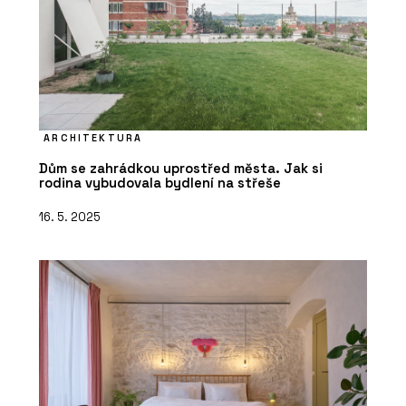
ARCHITEKTURA
Dům se zahrádkou uprostřed města. Jak si
rodina vybudovala bydlení na střeše
16. 5. 2025