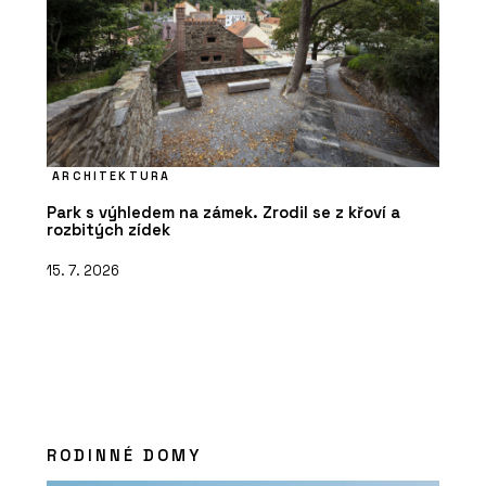
ARCHITEKTURA
Park s výhledem na zámek. Zrodil se z křoví a
rozbitých zídek
15. 7. 2026
RODINNÉ DOMY