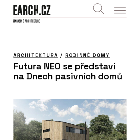
ARCHITEKTURA
/
RODINNÉ DOMY
Futura NEO se představí
na Dnech pasivních domů