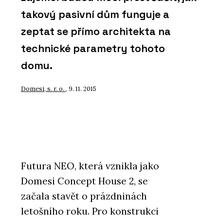
takový pasivní dům funguje a
zeptat se přímo architekta na
technické parametry tohoto
domu.
Domesi, s. r. o.
, 9. 11. 2015
Futura NEO, která vznikla jako
Domesi Concept House 2, se
začala stavět o prázdninách
letošního roku. Pro konstrukci