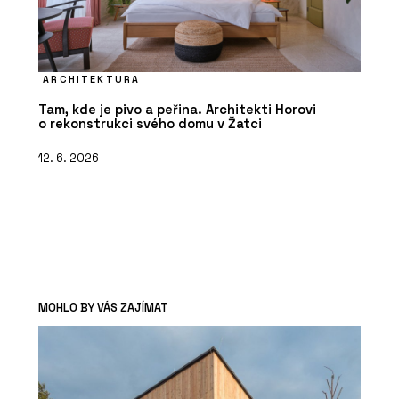
ARCHITEKTURA
Tam, kde je pivo a peřina. Architekti Horovi
o rekonstrukci svého domu v Žatci
12. 6. 2026
MOHLO BY VÁS ZAJÍMAT