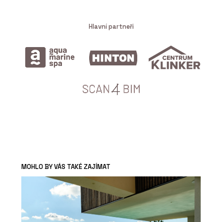
Hlavní partneři
MOHLO BY VÁS TAKÉ ZAJÍMAT