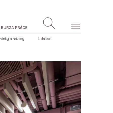
BURZA PRÁCE
vinky a názory
Události