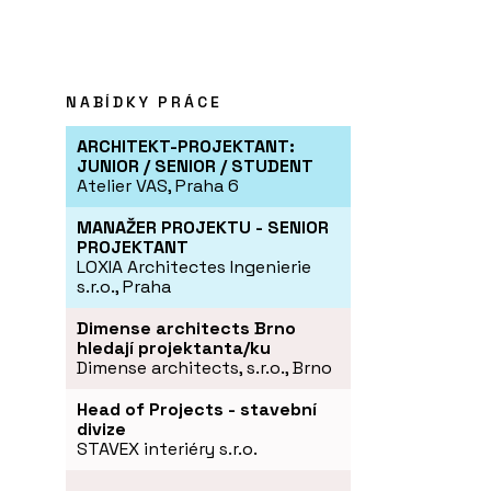
NABÍDKY PRÁCE
ARCHITEKT-PROJEKTANT:
JUNIOR / SENIOR / STUDENT
Atelier VAS, Praha 6
MANAŽER PROJEKTU - SENIOR
PROJEKTANT
LOXIA Architectes Ingenierie
s.r.o., Praha
Dimense architects Brno
hledají projektanta/ku
Dimense architects, s.r.o., Brno
Head of Projects - stavební
divize
STAVEX interiéry s.r.o.