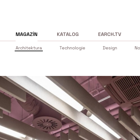
MAGAZÍN
KATALOG
EARCH.TV
Architektura
Technologie
Design
No