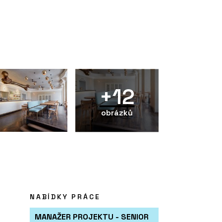
+12
obrázků
NABÍDKY PRÁCE
MANAŽER PROJEKTU - SENIOR