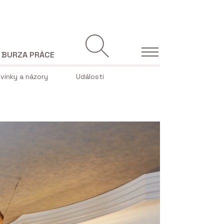
BURZA PRÁCE
vinky a názory
Události