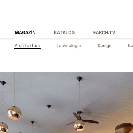
MAGAZÍN
KATALOG
EARCH.TV
Architektura
Technologie
Design
No