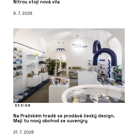
Nitrou stojí nová vila
9. 7. 2026
DESIGN
Na Pražském hradě se prodává český design.
Mají tu nový obchod se suvenýry
21. 7. 2026