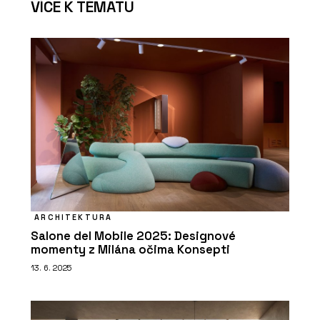
VÍCE K TÉMATU
ARCHITEKTURA
Salone del Mobile 2025: Designové
momenty z Milána očima Konsepti
13. 6. 2025