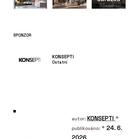
SPONZOR
KONSEPTI
Ostatní
KONSEPTI
*
autor:
*
24. 6.
publikováno:
2026