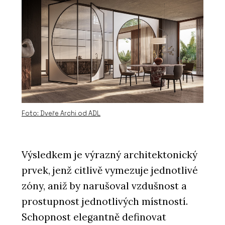
Foto: Dveře Archi od ADL
Výsledkem je výrazný architektonický
prvek, jenž citlivě vymezuje jednotlivé
zóny, aniž by narušoval vzdušnost a
prostupnost jednotlivých místností.
Schopnost elegantně definovat