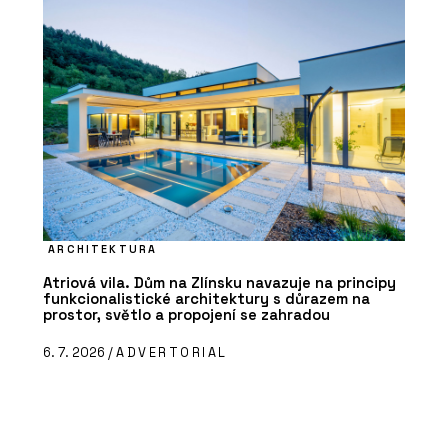
ARCHITEKTURA
Atriová vila. Dům na Zlínsku navazuje na principy
funkcionalistické architektury s důrazem na
prostor, světlo a propojení se zahradou
6. 7. 2026 /
ADVERTORIAL