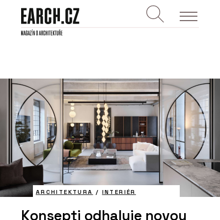
ARCHITEKTURA
/
INTERIÉR
Konsepti odhaluje novou