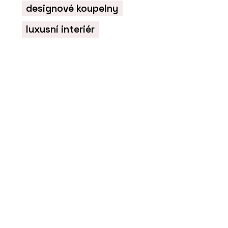
designové koupelny
luxusní interiér