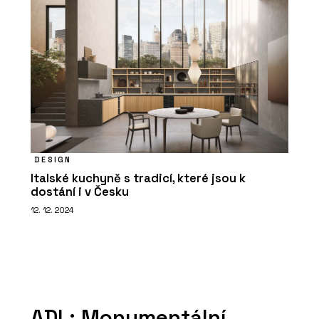
DESIGN
Italské kuchyně s tradicí, které jsou k
dostání i v Česku
12. 12. 2024
ADL: Monumentální