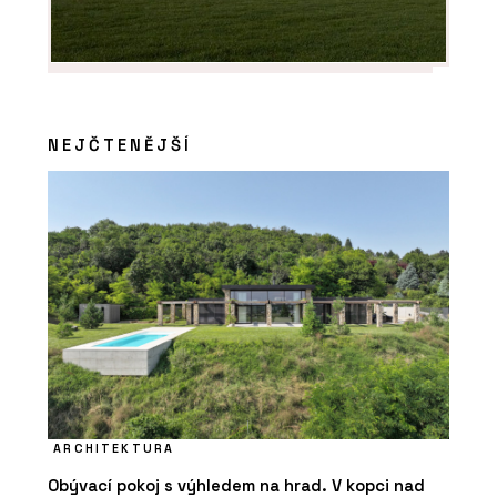
NEJČTENĚJŠÍ
ARCHITEKTURA
Obývací pokoj s výhledem na hrad. V kopci nad