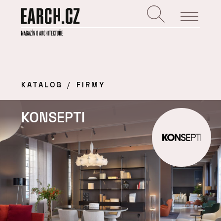
KATALOG
FIRMY
KONSEPTI