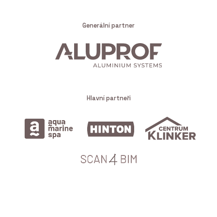
Generální partner
Hlavní partneři