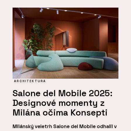
ARCHITEKTURA
Salone del Mobile 2025:
Designové momenty z
Milána očima Konsepti
Milánský veletrh Salone del Mobile odhalil v