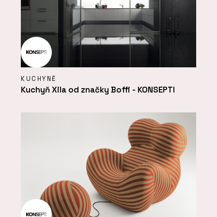
KUCHYNĚ
Kuchyň Xila od značky Boffi - KONSEPTI