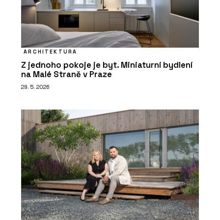
ARCHITEKTURA
Z jednoho pokoje je byt. Miniaturní bydlení
na Malé Straně v Praze
29. 5. 2026