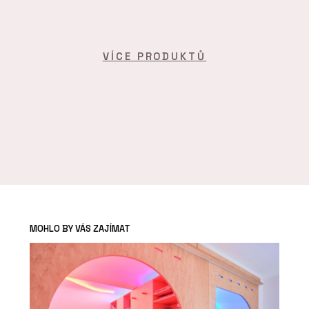
VÍCE PRODUKTŮ
MOHLO BY VÁS ZAJÍMAT