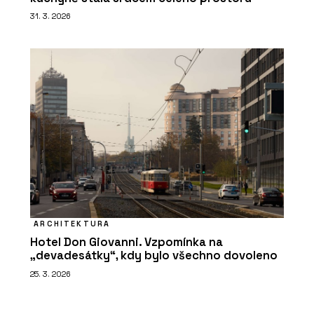
31. 3. 2026
ARCHITEKTURA
Hotel Don Giovanni. Vzpomínka na
„devadesátky“, kdy bylo všechno dovoleno
25. 3. 2026