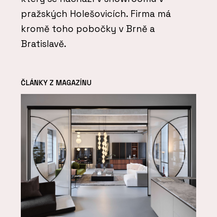
pražských Holešovicích. Firma má
kromě toho pobočky v Brně a
Bratislavě.
ČLÁNKY Z MAGAZÍNU