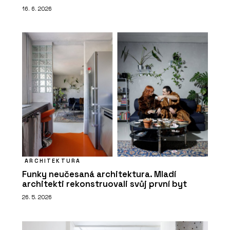
16. 6. 2026
ARCHITEKTURA
Funky neučesaná architektura. Mladí
architekti rekonstruovali svůj první byt
26. 5. 2026