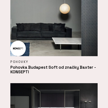
POHOVKY
Pohovka Budapest Soft od značky Baxter -
KONSEPTI