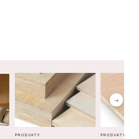
PRODUKTY
PRODUKTY