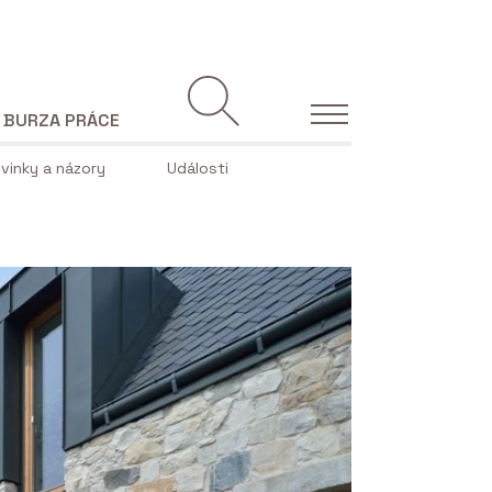
BURZA PRÁCE
vinky a názory
Události