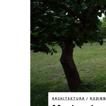
ARCHITEKTURA
/
RODIN