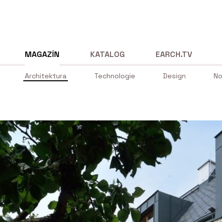
MAGAZÍN
KATALOG
EARCH.TV
Architektura
Technologie
Design
No