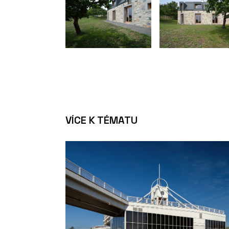
VÍCE K TÉMATU