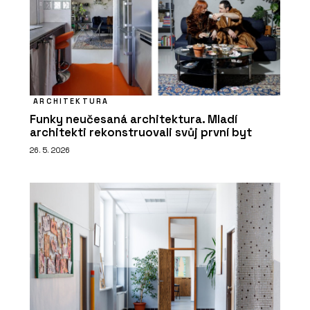
ARCHITEKTURA
Funky neučesaná architektura. Mladí
architekti rekonstruovali svůj první byt
26. 5. 2026