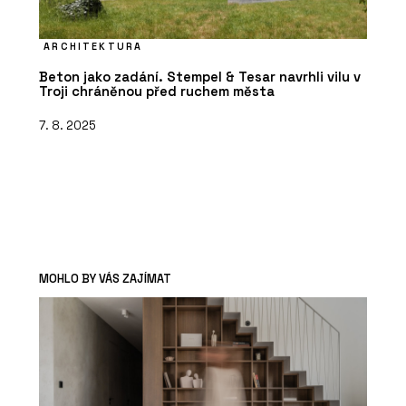
ARCHITEKTURA
Beton jako zadání. Stempel & Tesar navrhli vilu v
Troji chráněnou před ruchem města
7. 8. 2025
MOHLO BY VÁS ZAJÍMAT