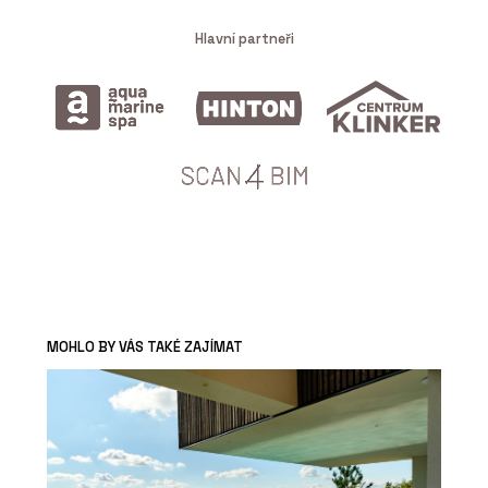
Hlavní partneři
MOHLO BY VÁS TAKÉ ZAJÍMAT