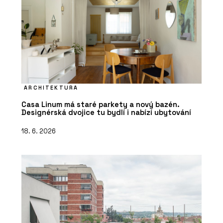
ARCHITEKTURA
Casa Linum má staré parkety a nový bazén.
Designérská dvojice tu bydlí i nabízí ubytování
18. 6. 2026