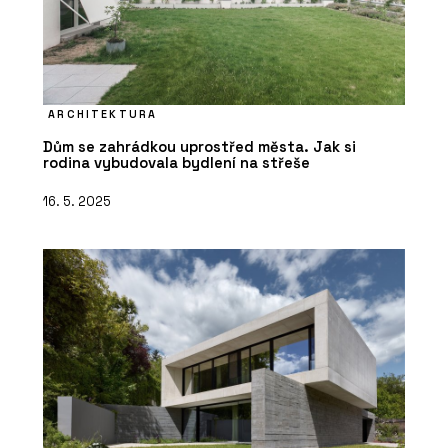
ARCHITEKTURA
Dům se zahrádkou uprostřed města. Jak si
rodina vybudovala bydlení na střeše
16. 5. 2025