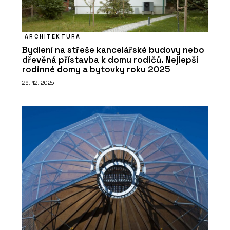
ARCHITEKTURA
Bydlení na střeše kancelářské budovy nebo
dřevěná přístavba k domu rodičů. Nejlepší
rodinné domy a bytovky roku 2025
29. 12. 2025