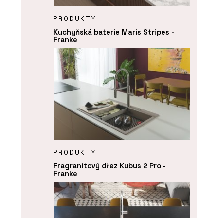
PRODUKTY
Kuchyňská baterie Maris Stripes -
Franke
PRODUKTY
Fragranitový dřez Kubus 2 Pro -
Franke