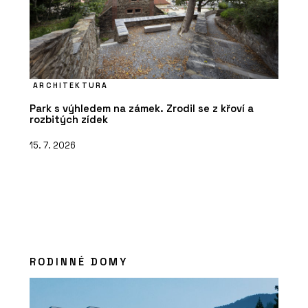
ARCHITEKTURA
Park s výhledem na zámek. Zrodil se z křoví a
rozbitých zídek
15. 7. 2026
RODINNÉ DOMY