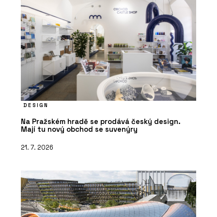
DESIGN
Na Pražském hradě se prodává český design.
Mají tu nový obchod se suvenýry
21. 7. 2026