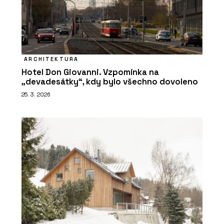
ARCHITEKTURA
Hotel Don Giovanni. Vzpomínka na
„devadesátky“, kdy bylo všechno dovoleno
25. 3. 2026