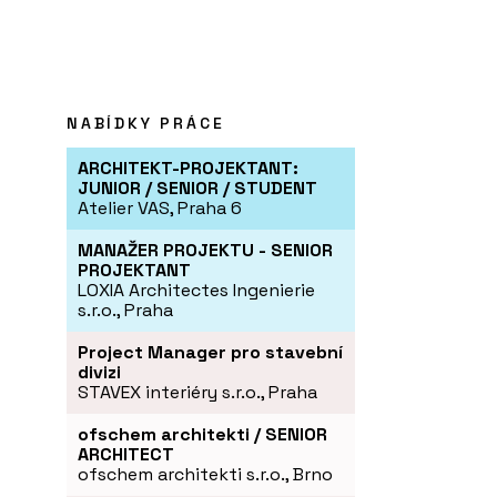
NABÍDKY PRÁCE
ARCHITEKT-PROJEKTANT:
JUNIOR / SENIOR / STUDENT
Atelier VAS, Praha 6
MANAŽER PROJEKTU - SENIOR
PROJEKTANT
LOXIA Architectes Ingenierie
s.r.o., Praha
Project Manager pro stavební
divizi
STAVEX interiéry s.r.o., Praha
ofschem architekti / SENIOR
ARCHITECT
ofschem architekti s.r.o., Brno