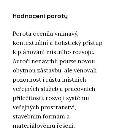
Hodnocení poroty
Porota ocenila vnímavý,
kontextuální a holistický přístup
k plánování místního rozvoje.
Autoři nenavrhli pouze novou
obytnou zástavbu, ale věnovali
pozornost i růstu místních
veřejných služeb a pracovních
příležitostí, rozvoji systému
veřejných prostranství,
stavebním formám a
materiálovému řešení.