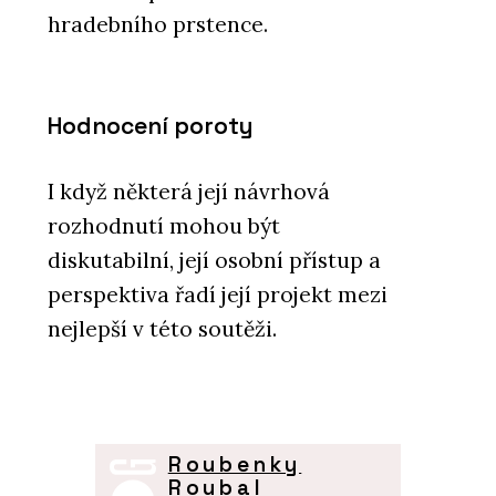
hradebního prstence.
Hodnocení poroty
I když některá její návrhová
rozhodnutí mohou být
diskutabilní, její osobní přístup a
perspektiva řadí její projekt mezi
nejlepší v této soutěži.
Roubenky
Roubal