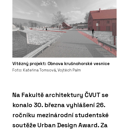
Vítězný projekt: Obnova krušnohorské vesnice
Foto: Kateřina Tomsová, Vojtěch Palm
Na Fakultě architektury ČVUT se
konalo 30. března vyhlášení 26.
ročníku mezinárodní studentské
soutěže Urban Design Award. Za