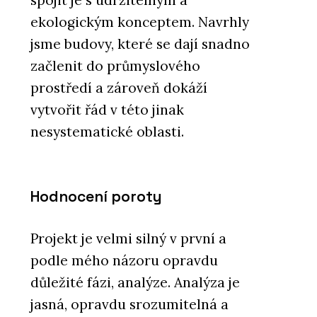
ekologickým konceptem. Navrhly
jsme budovy, které se dají snadno
začlenit do průmyslového
prostředí a zároveň dokáží
vytvořit řád v této jinak
nesystematické oblasti.
Hodnocení poroty
Projekt je velmi silný v první a
podle mého názoru opravdu
důležité fázi, analýze. Analýza je
jasná, opravdu srozumitelná a