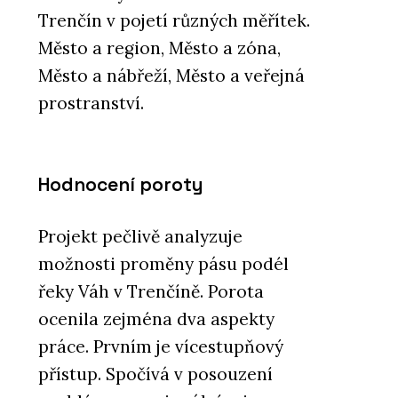
Trenčín v pojetí různých měřítek.
Město a region, Město a zóna,
Město a nábřeží, Město a veřejná
prostranství.
Hodnocení poroty
Projekt pečlivě analyzuje
možnosti proměny pásu podél
řeky Váh v Trenčíně. Porota
ocenila zejména dva aspekty
práce. Prvním je vícestupňový
přístup. Spočívá v posouzení