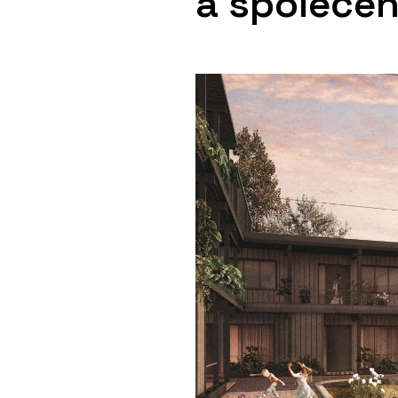
a společe