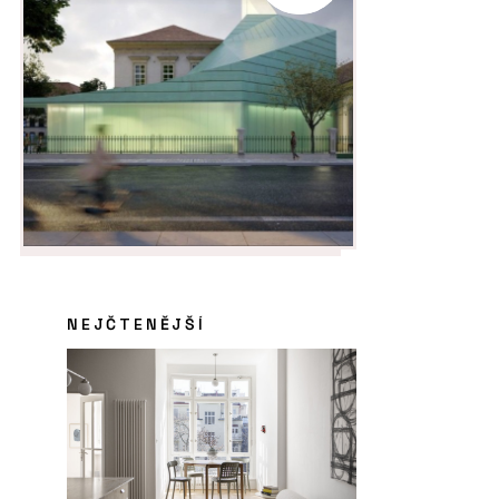
NEJČTENĚJŠÍ