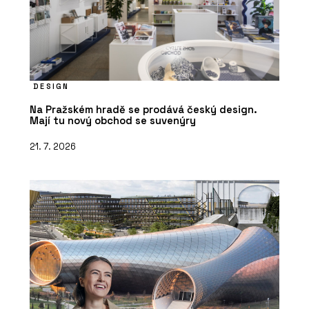
DESIGN
Na Pražském hradě se prodává český design.
Mají tu nový obchod se suvenýry
21. 7. 2026