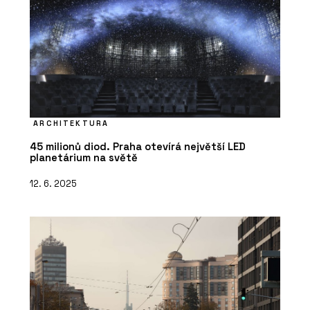
ARCHITEKTURA
45 milionů diod. Praha otevírá největší LED
planetárium na světě
12. 6. 2025