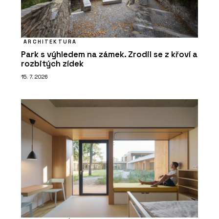
ARCHITEKTURA
Park s výhledem na zámek. Zrodil se z křoví a
rozbitých zídek
15. 7. 2026