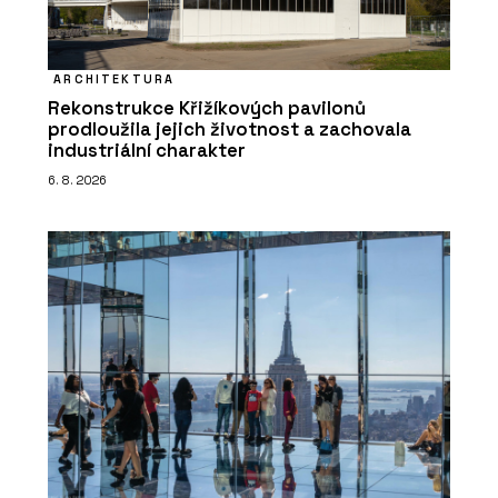
ARCHITEKTURA
Rekonstrukce Křižíkových pavilonů
prodloužila jejich životnost a zachovala
industriální charakter
6. 8. 2026