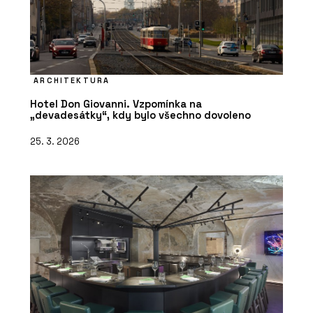
ARCHITEKTURA
Hotel Don Giovanni. Vzpomínka na
„devadesátky“, kdy bylo všechno dovoleno
25. 3. 2026