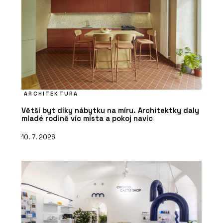
ARCHITEKTURA
Větší byt díky nábytku na míru. Architektky daly
mladé rodině víc místa a pokoj navíc
10. 7. 2026