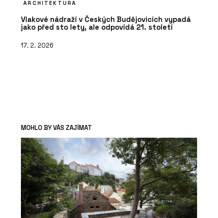
ARCHITEKTURA
Vlakové nádraží v Českých Budějovicích vypadá
jako před sto lety, ale odpovídá 21. století
17. 2. 2026
MOHLO BY VÁS ZAJÍMAT