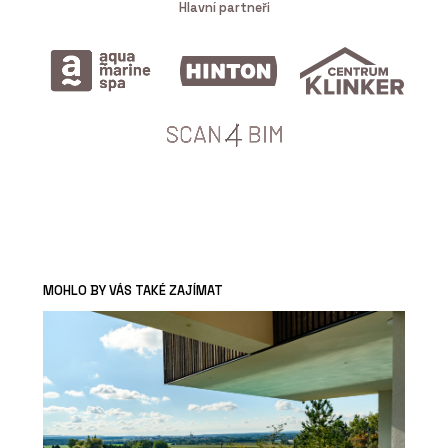
Hlavní partneři
MOHLO BY VÁS TAKÉ ZAJÍMAT