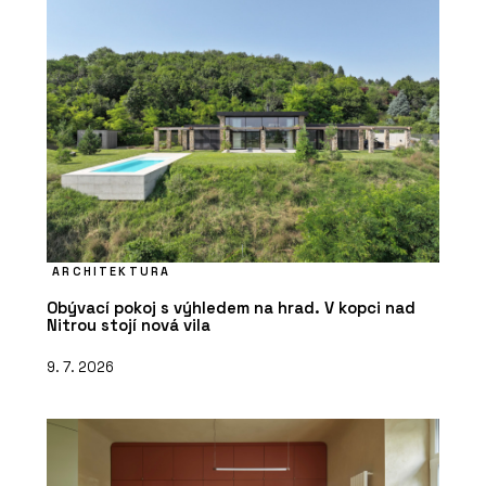
ARCHITEKTURA
Obývací pokoj s výhledem na hrad. V kopci nad
Nitrou stojí nová vila
9. 7. 2026