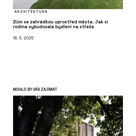
ARCHITEKTURA
Dům se zahrádkou uprostřed města. Jak si
rodina vybudovala bydlení na střeše
16. 5. 2025
MOHLO BY VÁS ZAJÍMAT