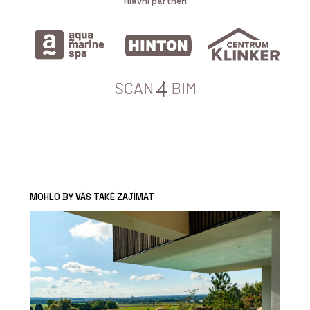
Hlavní partneři
MOHLO BY VÁS TAKÉ ZAJÍMAT