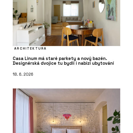
ARCHITEKTURA
Casa Linum má staré parkety a nový bazén.
Designérská dvojice tu bydlí i nabízí ubytování
18. 6. 2026