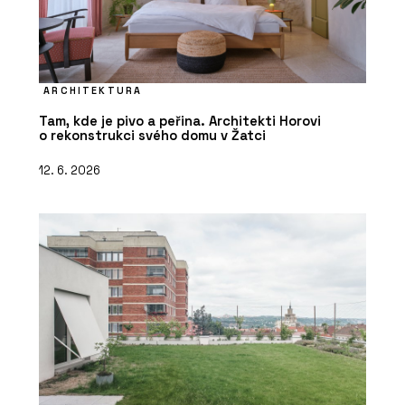
ARCHITEKTURA
Tam, kde je pivo a peřina. Architekti Horovi
o rekonstrukci svého domu v Žatci
12. 6. 2026