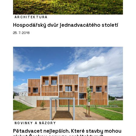
ARCHITEKTURA
Hospodářský dvůr jednadvacátého století
25. 7. 2016
NOVINKY A NÁZORY
Pětadvacet nejlepších. Které stavby mohou