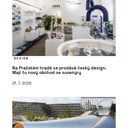
DESIGN
Na Pražském hradě se prodává český design.
Mají tu nový obchod se suvenýry
21. 7. 2026