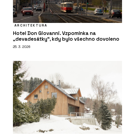
ARCHITEKTURA
Hotel Don Giovanni. Vzpomínka na
„devadesátky“, kdy bylo všechno dovoleno
25. 3. 2026