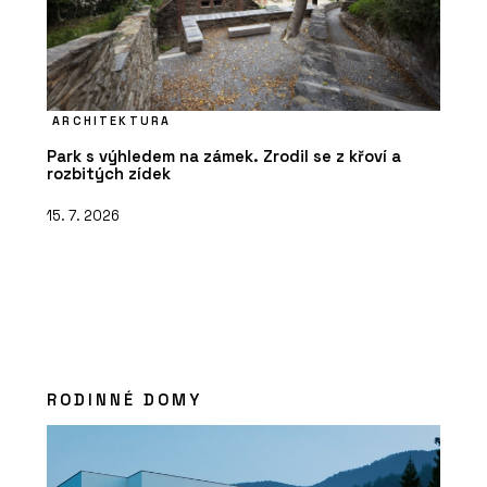
ARCHITEKTURA
Park s výhledem na zámek. Zrodil se z křoví a
rozbitých zídek
15. 7. 2026
RODINNÉ DOMY