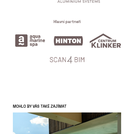
Hlavní partneři
MOHLO BY VÁS TAKÉ ZAJÍMAT