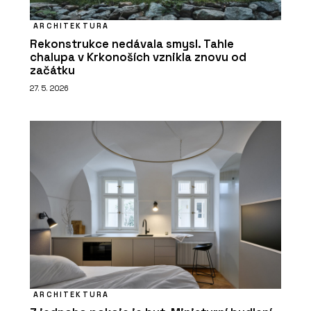
ARCHITEKTURA
Rekonstrukce nedávala smysl. Tahle
chalupa v Krkonoších vznikla znovu od
začátku
27. 5. 2026
ARCHITEKTURA