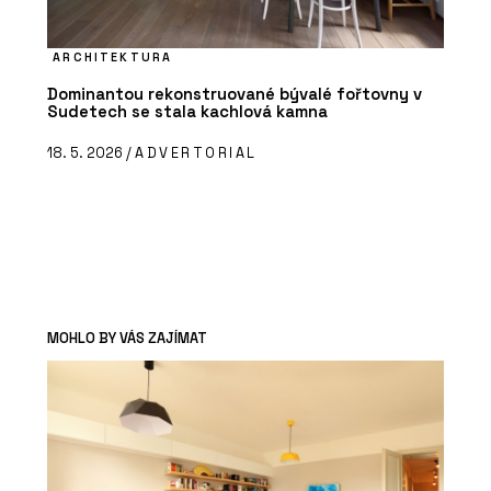
ARCHITEKTURA
Dominantou rekonstruované bývalé fořtovny v
Sudetech se stala kachlová kamna
18. 5. 2026 /
ADVERTORIAL
MOHLO BY VÁS ZAJÍMAT