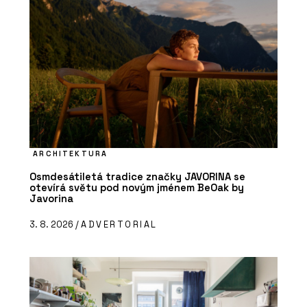
ARCHITEKTURA
Osmdesátiletá tradice značky JAVORINA se
otevírá světu pod novým jménem BeOak by
Javorina
3. 8. 2026 /
ADVERTORIAL