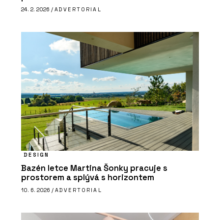
24. 2. 2026 /
ADVERTORIAL
DESIGN
Bazén letce Martina Šonky pracuje s
prostorem a splývá s horizontem
10. 6. 2026 /
ADVERTORIAL