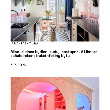
ARCHITEKTURA
Mladí si dnes bydlení budují postupně. V Libni se
začalo rekonstrukcí třetiny bytu
3. 7. 2026