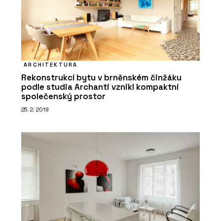
ARCHITEKTURA
Rekonstrukcí bytu v brněnském činžáku
podle studia Archanti vznikl kompaktní
společenský prostor
25. 2. 2019