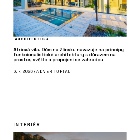
ARCHITEKTURA
Atriová vila. Dům na Zlínsku navazuje na principy
funkcionalistické architektury s důrazem na
prostor, světlo a propojení se zahradou
6. 7. 2026 /
ADVERTORIAL
INTERIÉR