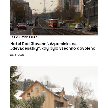
ARCHITEKTURA
Hotel Don Giovanni. Vzpomínka na
„devadesátky“, kdy bylo všechno dovoleno
25. 3. 2026