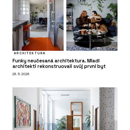
ARCHITEKTURA
Funky neučesaná architektura. Mladí
architekti rekonstruovali svůj první byt
26. 5. 2026