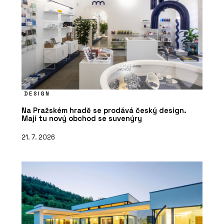
DESIGN
Na Pražském hradě se prodává český design.
Mají tu nový obchod se suvenýry
21. 7. 2026