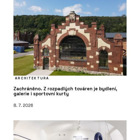
ARCHITEKTURA
Zachráněno. Z rozpadlých továren je bydlení,
galerie i sportovní kurty
8. 7. 2026