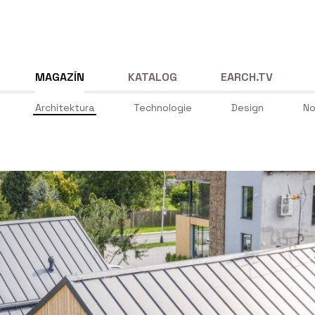
MAGAZÍN
KATALOG
EARCH.TV
Architektura
Technologie
Design
No