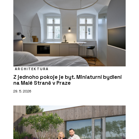
ARCHITEKTURA
Z jednoho pokoje je byt. Miniaturní bydlení
na Malé Straně v Praze
29. 5. 2026