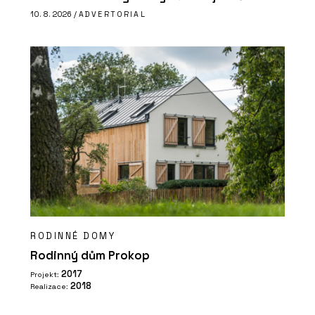
10. 8. 2026 /
ADVERTORIAL
RODINNÉ DOMY
Rodinný dům Prokop
2017
Projekt:
2018
Realizace: