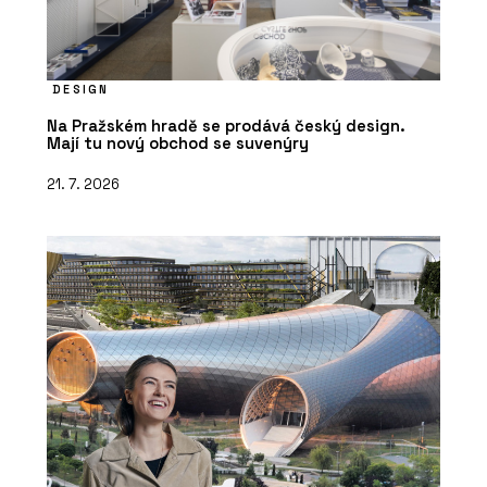
DESIGN
Na Pražském hradě se prodává český design.
Mají tu nový obchod se suvenýry
21. 7. 2026