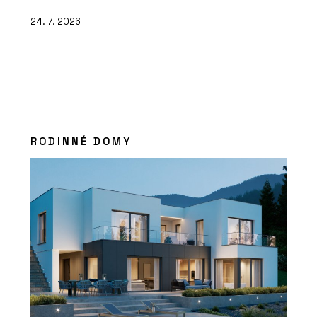
24. 7. 2026
RODINNÉ DOMY