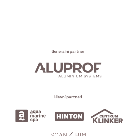
Generální partner
Hlavní partneři