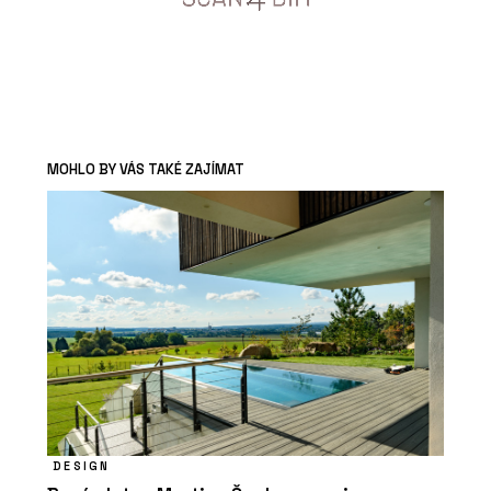
MOHLO BY VÁS TAKÉ ZAJÍMAT
DESIGN