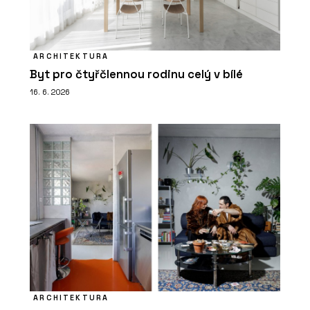
ARCHITEKTURA
Byt pro čtyřčlennou rodinu celý v bílé
16. 6. 2026
ARCHITEKTURA