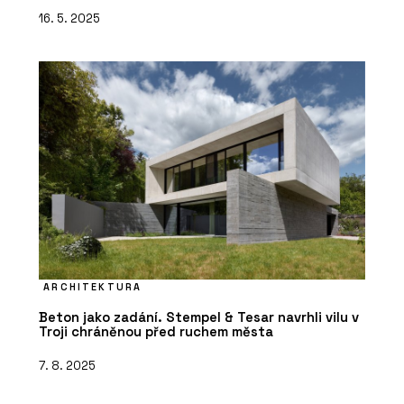
16. 5. 2025
ARCHITEKTURA
Beton jako zadání. Stempel & Tesar navrhli vilu v
Troji chráněnou před ruchem města
7. 8. 2025