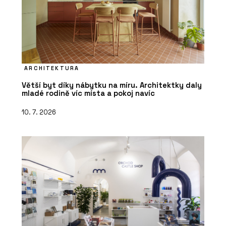
ARCHITEKTURA
Větší byt díky nábytku na míru. Architektky daly
mladé rodině víc místa a pokoj navíc
10. 7. 2026