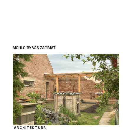
MOHLO BY VÁS ZAJÍMAT
ARCHITEKTURA