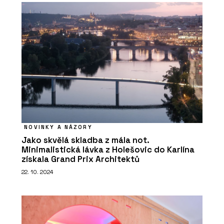
NOVINKY A NÁZORY
Jako skvělá skladba z mála not.
Minimalistická lávka z Holešovic do Karlína
získala Grand Prix Architektů
22. 10. 2024