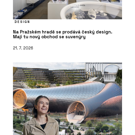
DESIGN
Na Pražském hradě se prodává český design.
Mají tu nový obchod se suvenýry
21. 7. 2026