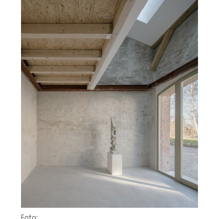
Foto: