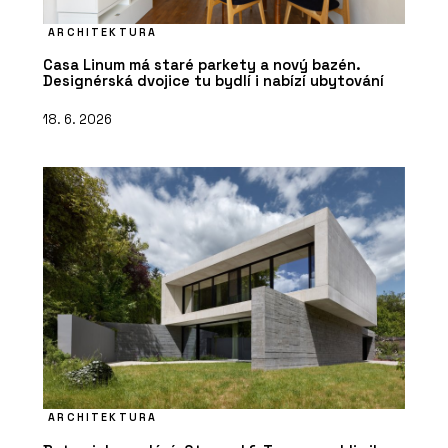
ARCHITEKTURA
Casa Linum má staré parkety a nový bazén.
Designérská dvojice tu bydlí i nabízí ubytování
18. 6. 2026
ARCHITEKTURA