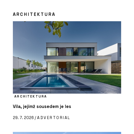
ARCHITEKTURA
ARCHITEKTURA
Vila, jejímž sousedem je les
29. 7. 2026 /
ADVERTORIAL