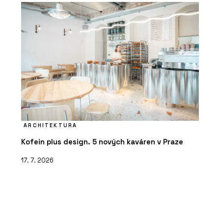
ARCHITEKTURA
Kofein plus design. 5 nových kaváren v Praze
17. 7. 2026