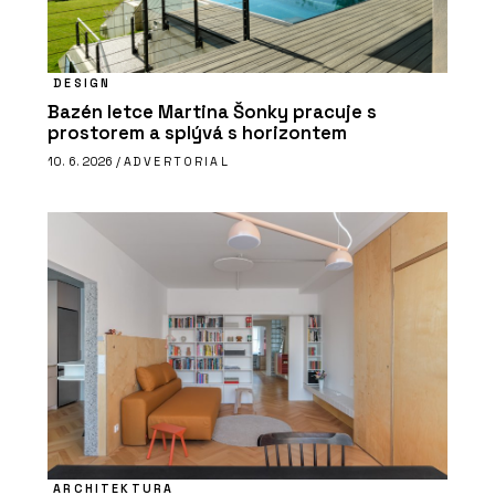
DESIGN
Bazén letce Martina Šonky pracuje s
prostorem a splývá s horizontem
10. 6. 2026 /
ADVERTORIAL
ARCHITEKTURA