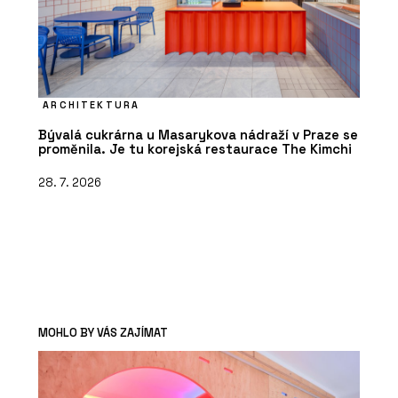
ARCHITEKTURA
Bývalá cukrárna u Masarykova nádraží v Praze se
proměnila. Je tu korejská restaurace The Kimchi
28. 7. 2026
MOHLO BY VÁS ZAJÍMAT