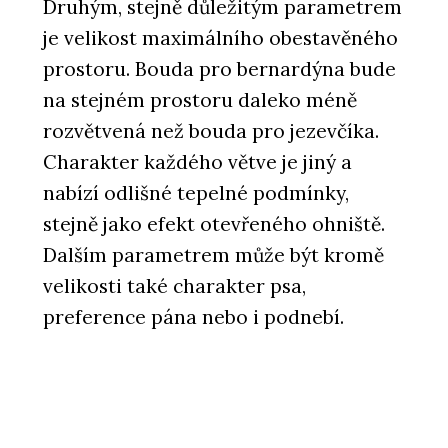
Druhým, stejně důležitým parametrem
je velikost maximálního obestavěného
prostoru. Bouda pro bernardýna bude
na stejném prostoru daleko méně
rozvětvená než bouda pro jezevčíka.
Charakter každého větve je jiný a
nabízí odlišné tepelné podmínky,
stejně jako efekt otevřeného ohniště.
Dalším parametrem může být kromě
velikosti také charakter psa,
preference pána nebo i podnebí.