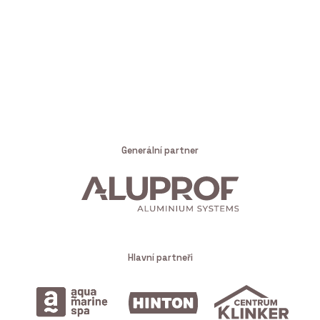
Generální partner
Hlavní partneři