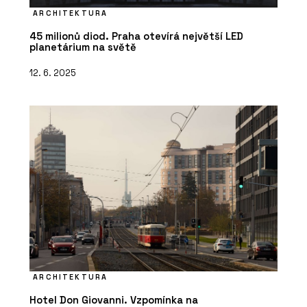
ARCHITEKTURA
45 milionů diod. Praha otevírá největší LED
planetárium na světě
12. 6. 2025
ARCHITEKTURA
Hotel Don Giovanni. Vzpomínka na