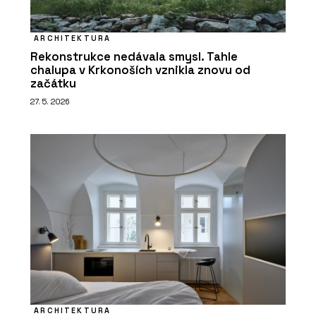
ARCHITEKTURA
Rekonstrukce nedávala smysl. Tahle
chalupa v Krkonoších vznikla znovu od
začátku
27. 5. 2026
ARCHITEKTURA