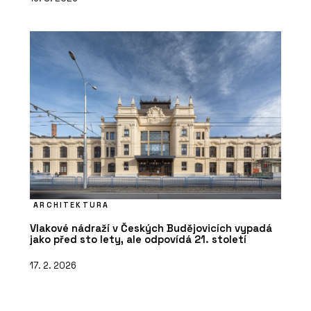
ARCHITEKTURA
Vlakové nádraží v Českých Budějovicích vypadá
jako před sto lety, ale odpovídá 21. století
17. 2. 2026