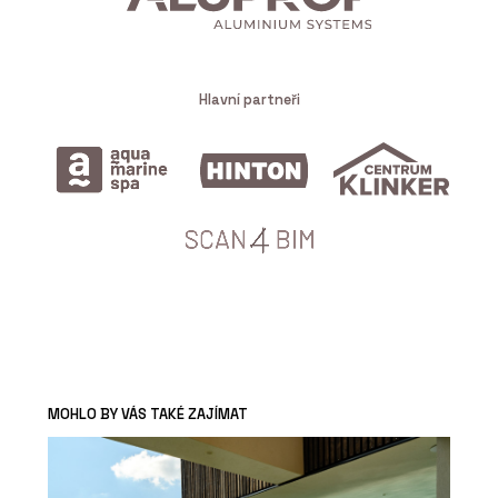
Hlavní partneři
MOHLO BY VÁS TAKÉ ZAJÍMAT