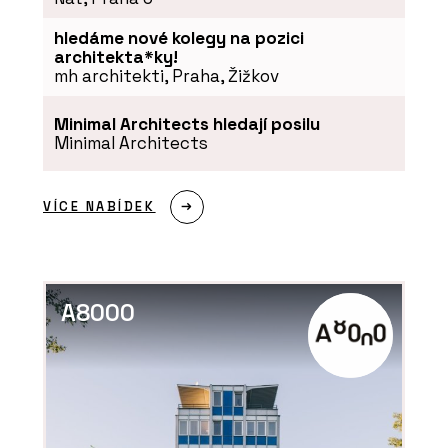
hledáme nové kolegy na pozici
architekta*ky!
mh architekti, Praha, Žižkov
Minimal Architects hledají posilu
Minimal Architects
VÍCE NABÍDEK
A8000