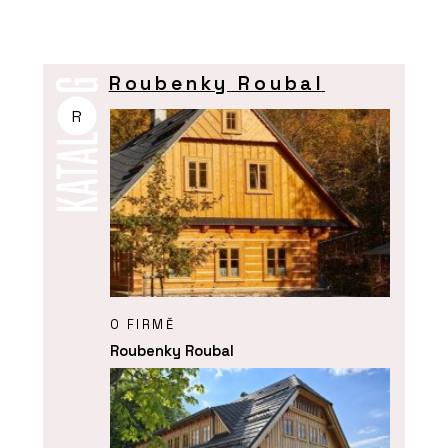
Roubenky Roubal
R
O FIRMĚ
Roubenky Roubal