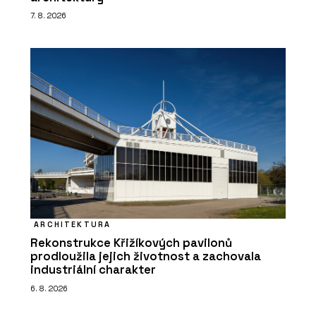
7. 8. 2026
ARCHITEKTURA
Rekonstrukce Křižíkových pavilonů
prodloužila jejich životnost a zachovala
industriální charakter
6. 8. 2026