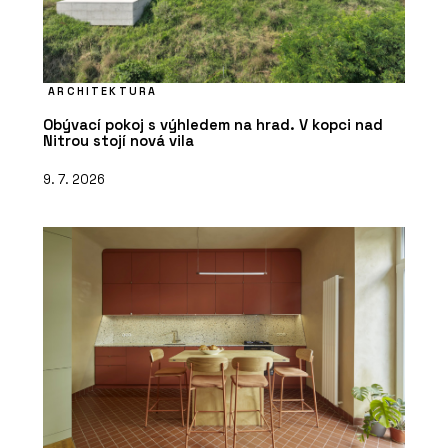
ARCHITEKTURA
Obývací pokoj s výhledem na hrad. V kopci nad
Nitrou stojí nová vila
9. 7. 2026