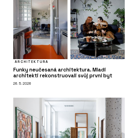
ARCHITEKTURA
Funky neučesaná architektura. Mladí
architekti rekonstruovali svůj první byt
26. 5. 2026