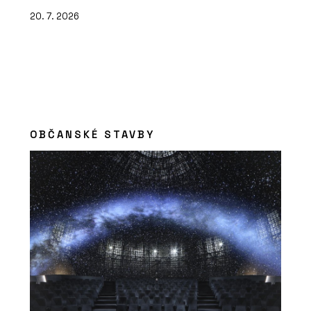
20. 7. 2026
OBČANSKÉ STAVBY