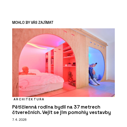
MOHLO BY VÁS ZAJÍMAT
ARCHITEKTURA
Pětičlenná rodina bydlí na 37 metrech
čtverečních. Vejít se jim pomohly vestavby
7. 4. 2026