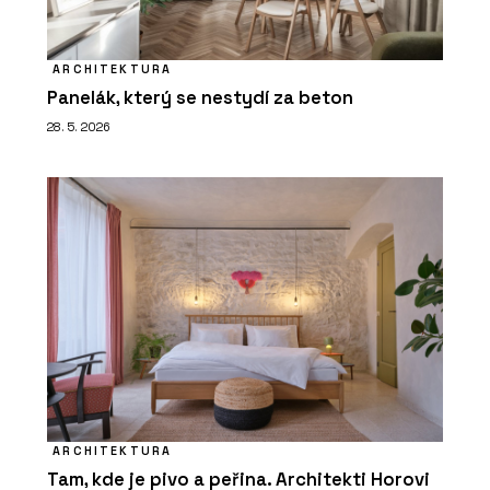
ARCHITEKTURA
Panelák, který se nestydí za beton
28. 5. 2026
ARCHITEKTURA
Tam, kde je pivo a peřina. Architekti Horovi