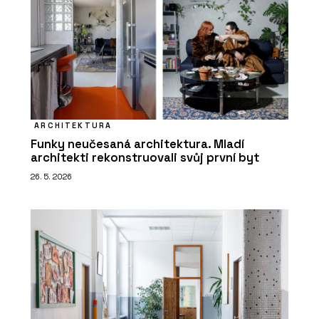
ARCHITEKTURA
Funky neučesaná architektura. Mladí
architekti rekonstruovali svůj první byt
26. 5. 2026