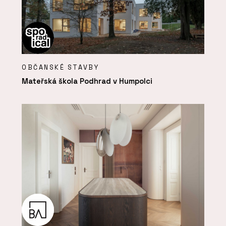
OBČANSKÉ STAVBY
Mateřská škola Podhrad v Humpolci