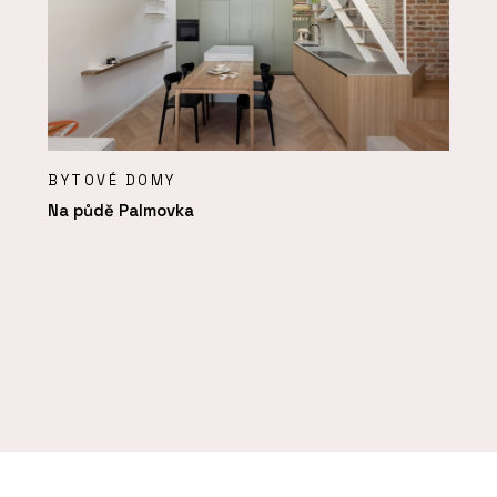
BYTOVÉ DOMY
Na půdě Palmovka