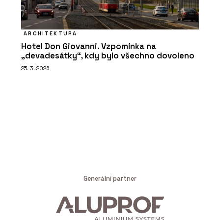
ARCHITEKTURA
Hotel Don Giovanni. Vzpomínka na
„devadesátky“, kdy bylo všechno dovoleno
25. 3. 2026
Generální partner