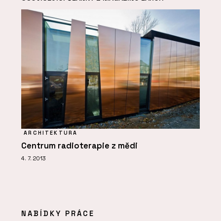
ARCHITEKTURA
Centrum radioterapie z mědi
4. 7. 2013
NABÍDKY PRÁCE