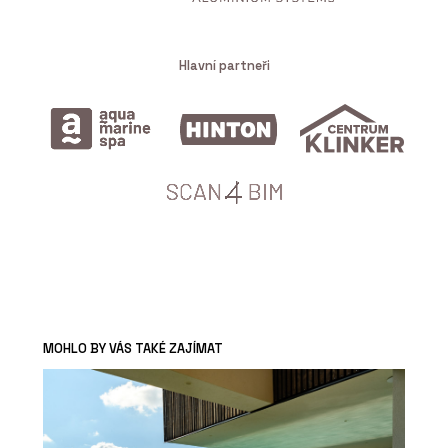
Hlavní partneři
MOHLO BY VÁS TAKÉ ZAJÍMAT