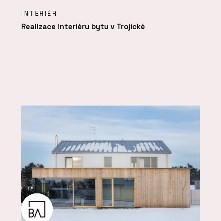
INTERIÉR
Realizace interiéru bytu v Trojické