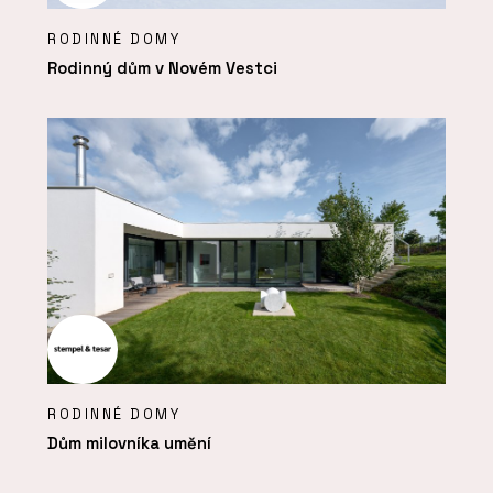
RODINNÉ DOMY
Rodinný dům v Novém Vestci
RODINNÉ DOMY
Dům milovníka umění