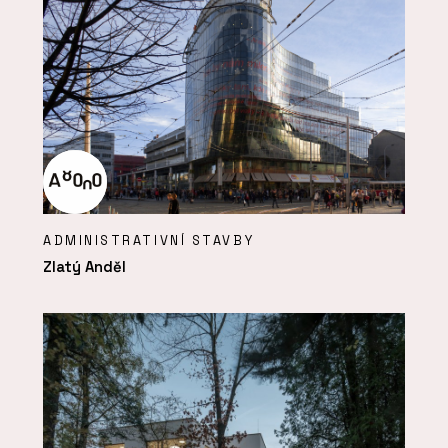
ADMINISTRATIVNÍ STAVBY
Zlatý Anděl