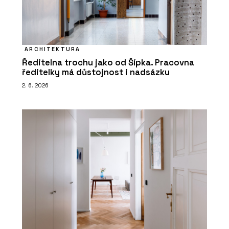
ARCHITEKTURA
Ředitelna trochu jako od Šípka. Pracovna
ředitelky má důstojnost i nadsázku
2. 6. 2026