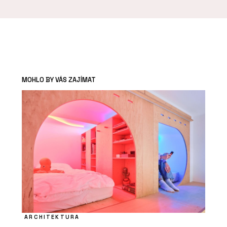
MOHLO BY VÁS ZAJÍMAT
ARCHITEKTURA