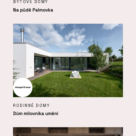
BYTOVÉ DOMY
Na půdě Palmovka
RODINNÉ DOMY
Dům milovníka umění