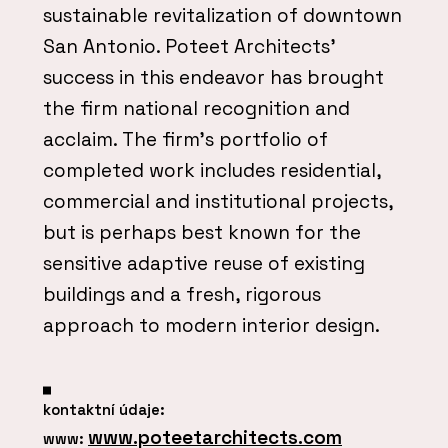
sustainable revitalization of downtown
San Antonio. Poteet Architects'
success in this endeavor has brought
the firm national recognition and
acclaim. The firm's portfolio of
completed work includes residential,
commercial and institutional projects,
but is perhaps best known for the
sensitive adaptive reuse of existing
buildings and a fresh, rigorous
approach to modern interior design.
kontaktní údaje:
www.poteetarchitects.com
www: