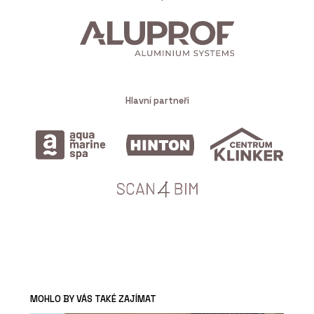
Hlavní partneři
MOHLO BY VÁS TAKÉ ZAJÍMAT