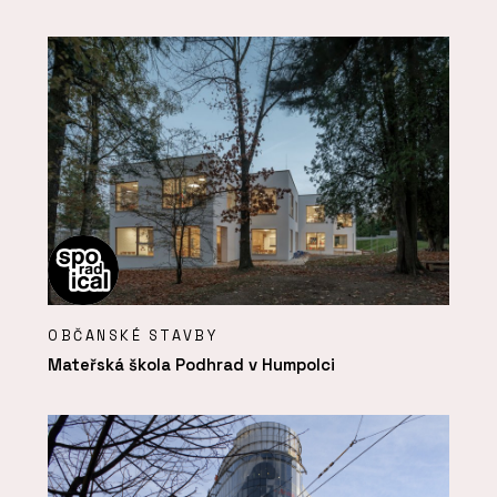
OBČANSKÉ STAVBY
Mateřská škola Podhrad v Humpolci