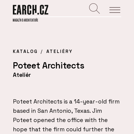
KATALOG
ATELIÉRY
Poteet Architects
Ateliér
Poteet Architects is a 14-year-old firm
based in San Antonio, Texas. Jim
Poteet opened the office with the
hope that the firm could further the