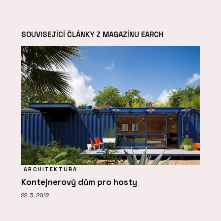
SOUVISEJÍCÍ ČLÁNKY Z MAGAZÍNU EARCH
ARCHITEKTURA
Kontejnerový dům pro hosty
22. 3. 2012