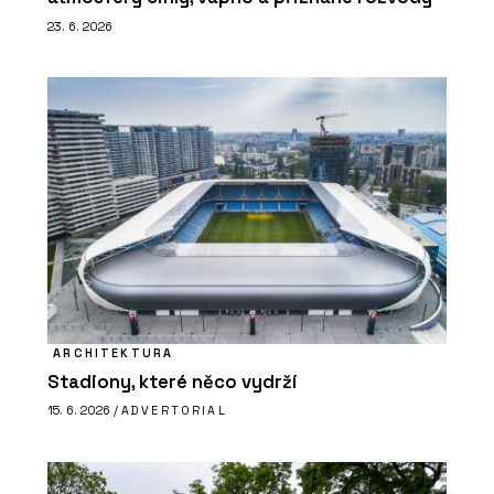
23. 6. 2026
ARCHITEKTURA
Stadiony, které něco vydrží
15. 6. 2026 /
ADVERTORIAL