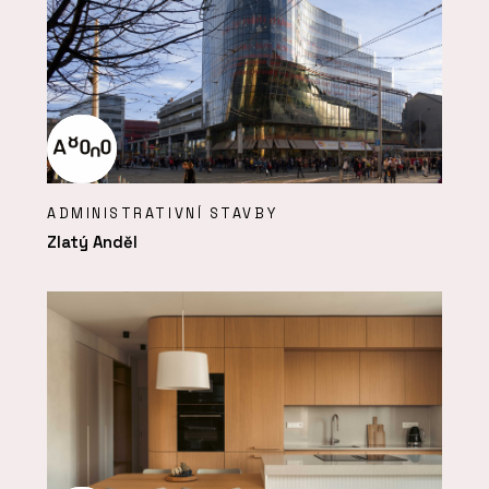
ADMINISTRATIVNÍ STAVBY
Zlatý Anděl