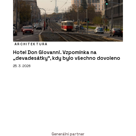
ARCHITEKTURA
Hotel Don Giovanni. Vzpomínka na
„devadesátky“, kdy bylo všechno dovoleno
25. 3. 2026
Generální partner