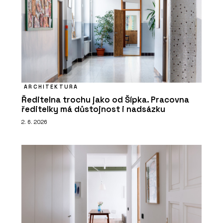
ARCHITEKTURA
Ředitelna trochu jako od Šípka. Pracovna
ředitelky má důstojnost i nadsázku
2. 6. 2026