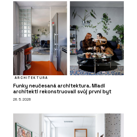
ARCHITEKTURA
Funky neučesaná architektura. Mladí
architekti rekonstruovali svůj první byt
26. 5. 2026