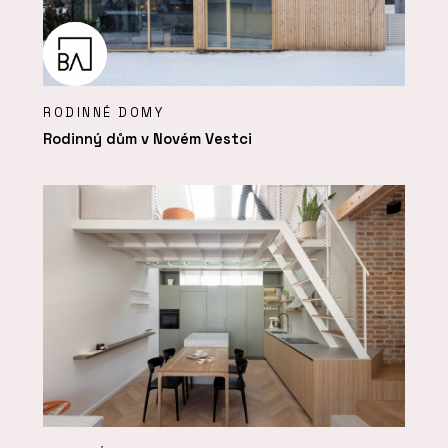
RODINNÉ DOMY
Rodinný dům v Novém Vestci