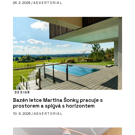
24. 2. 2026 /
ADVERTORIAL
DESIGN
Bazén letce Martina Šonky pracuje s
prostorem a splývá s horizontem
10. 6. 2026 /
ADVERTORIAL