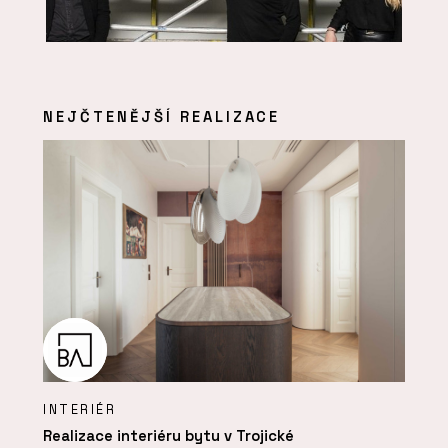
NEJČTENĚJŠÍ REALIZACE
INTERIÉR
Realizace interiéru bytu v Trojické