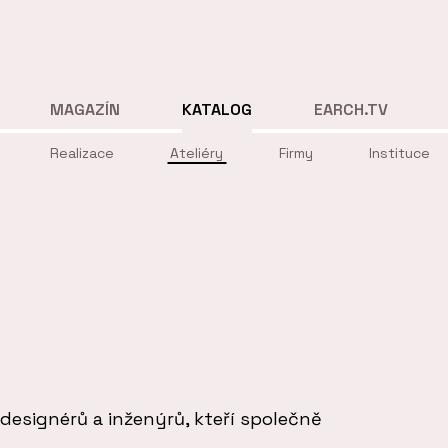
MAGAZÍN
KATALOG
EARCH.TV
Realizace
Ateliéry
Firmy
Instituce
 designérů a inženýrů, kteří společně