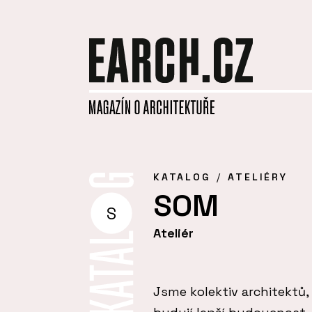
KATALOG
ATELIÉRY
SOM
S
Ateliér
Jsme kolektiv architektů,