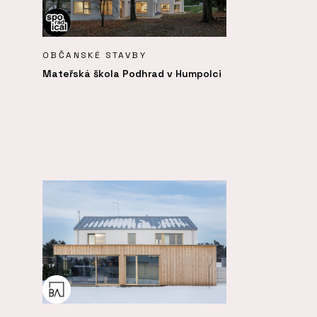
OBČANSKÉ STAVBY
Mateřská škola Podhrad v Humpolci