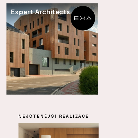
Expert Architects
NEJČTENĚJŠÍ REALIZACE