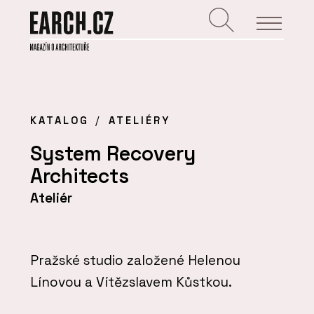
KATALOG
ATELIÉRY
System Recovery
Architects
Ateliér
Pražské studio založené Helenou
Línovou a Vítězslavem Kůstkou.