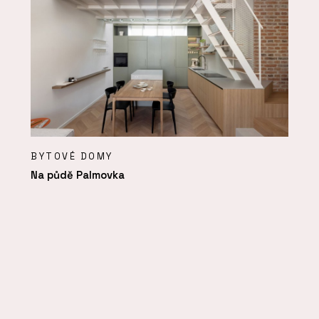
BYTOVÉ DOMY
Na půdě Palmovka