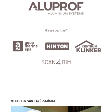
Hlavní partneři
MOHLO BY VÁS TAKÉ ZAJÍMAT