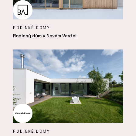
RODINNÉ DOMY
Rodinný dům v Novém Vestci
RODINNÉ DOMY