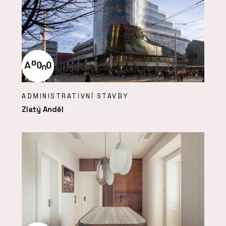
ADMINISTRATIVNÍ STAVBY
Zlatý Anděl