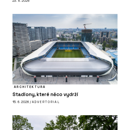
23. 6. 2026
ARCHITEKTURA
Stadiony, které něco vydrží
15. 6. 2026 /
ADVERTORIAL