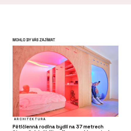
MOHLO BY VÁS ZAJÍMAT
ARCHITEKTURA
Pětičlenná rodina bydlí na 37 metrech