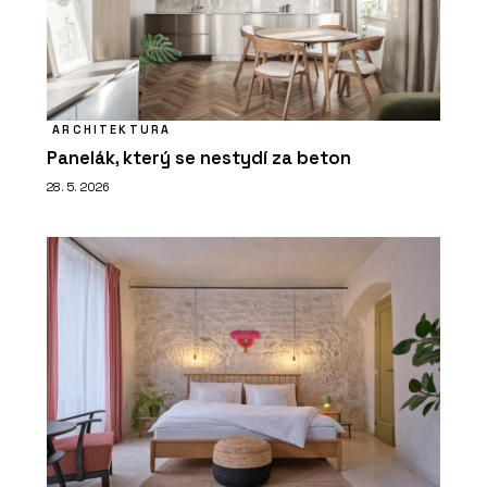
ARCHITEKTURA
Panelák, který se nestydí za beton
28. 5. 2026