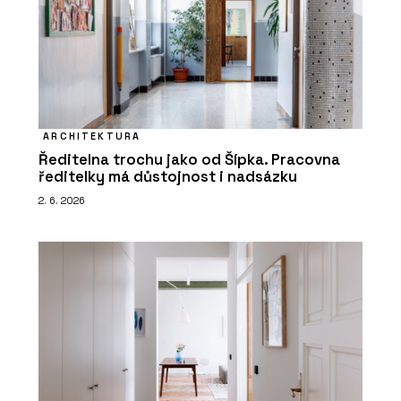
ARCHITEKTURA
Ředitelna trochu jako od Šípka. Pracovna
ředitelky má důstojnost i nadsázku
2. 6. 2026