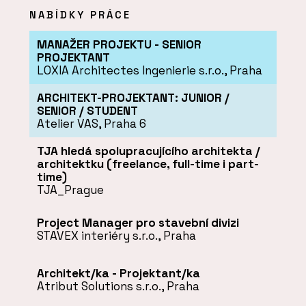
NABÍDKY PRÁCE
MANAŽER PROJEKTU - SENIOR
PROJEKTANT
LOXIA Architectes Ingenierie s.r.o., Praha
ARCHITEKT-PROJEKTANT: JUNIOR /
SENIOR / STUDENT
Atelier VAS, Praha 6
TJA hledá spolupracujícího architekta /
architektku (freelance, full-time i part-
time)
TJA_Prague
Project Manager pro stavební divizi
STAVEX interiéry s.r.o., Praha
Architekt/ka - Projektant/ka
Atribut Solutions s.r.o., Praha