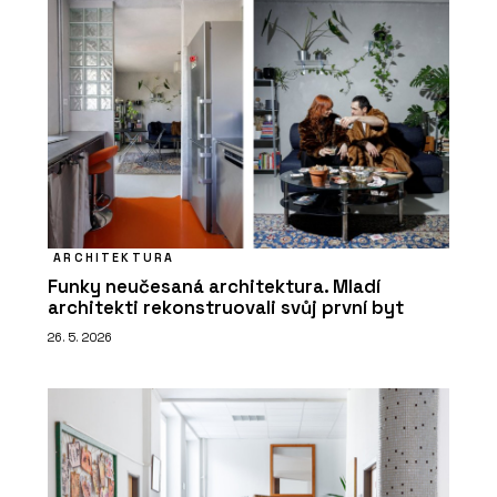
ARCHITEKTURA
Funky neučesaná architektura. Mladí
architekti rekonstruovali svůj první byt
26. 5. 2026