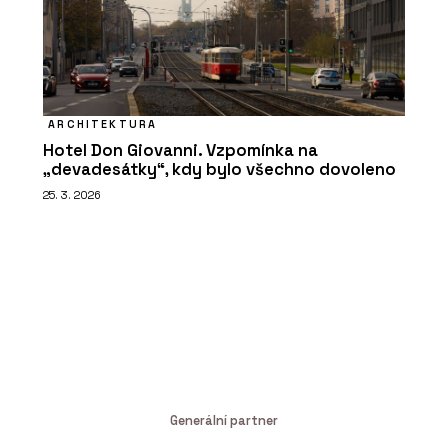
ARCHITEKTURA
Hotel Don Giovanni. Vzpomínka na
„devadesátky“, kdy bylo všechno dovoleno
25. 3. 2026
Generální partner