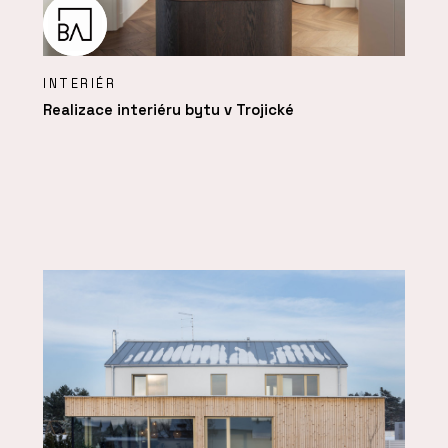
INTERIÉR
Realizace interiéru bytu v Trojické