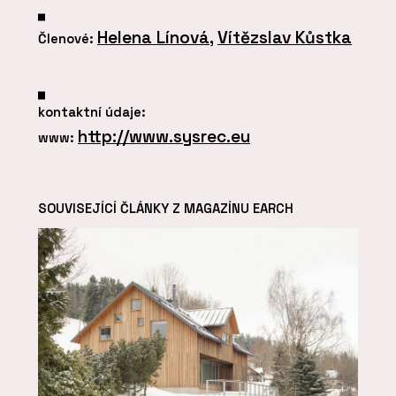
Helena Línová
,
Vítězslav Kůstka
Členové:
kontaktní údaje:
http://www.sysrec.eu
www:
SOUVISEJÍCÍ ČLÁNKY Z MAGAZÍNU EARCH