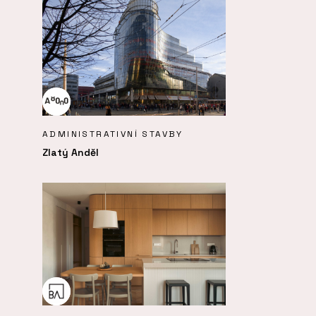
ADMINISTRATIVNÍ STAVBY
Zlatý Anděl