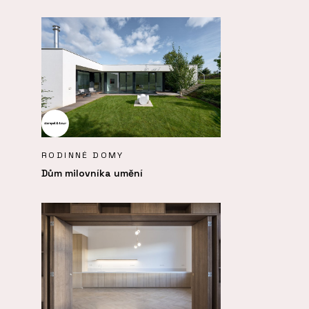
RODINNÉ DOMY
Dům milovníka umění