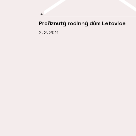
A
Proříznutý rodinný dům Letovice
2. 2. 2011