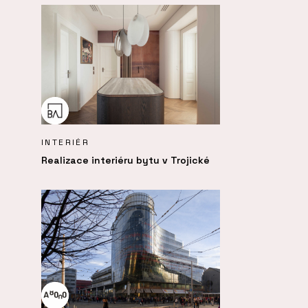
INTERIÉR
Realizace interiéru bytu v Trojické