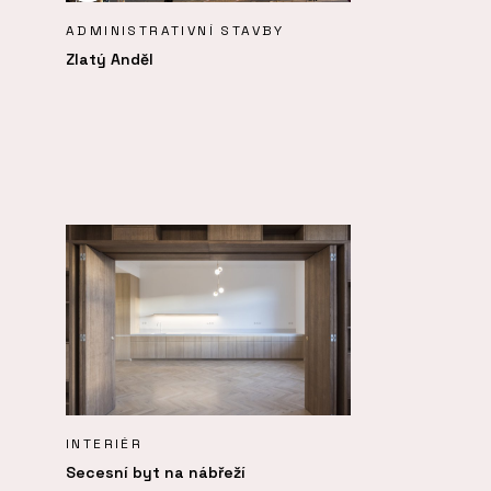
ADMINISTRATIVNÍ STAVBY
Zlatý Anděl
INTERIÉR
Secesní byt na nábřeží