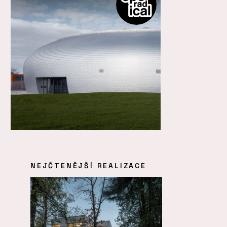
NEJČTENĚJŠÍ REALIZACE