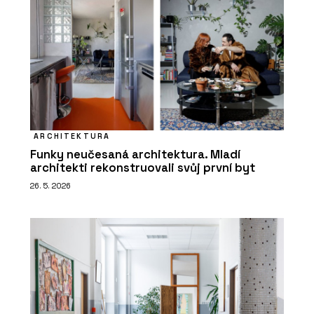
ARCHITEKTURA
Funky neučesaná architektura. Mladí
architekti rekonstruovali svůj první byt
26. 5. 2026