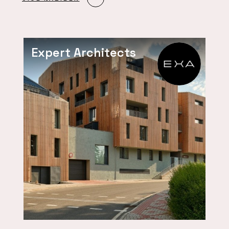
Expert Architects