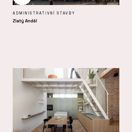
ADMINISTRATIVNÍ STAVBY
Zlatý Anděl