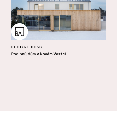
RODINNÉ DOMY
Rodinný dům v Novém Vestci