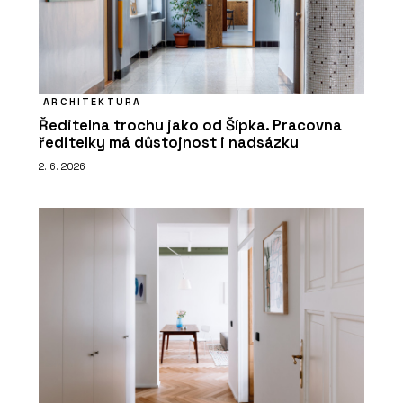
ARCHITEKTURA
Ředitelna trochu jako od Šípka. Pracovna
ředitelky má důstojnost i nadsázku
2. 6. 2026