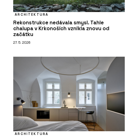
ARCHITEKTURA
Rekonstrukce nedávala smysl. Tahle
chalupa v Krkonoších vznikla znovu od
začátku
27. 5. 2026
ARCHITEKTURA