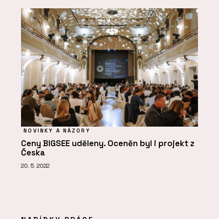
NOVINKY A NÁZORY
Ceny BIGSEE uděleny. Oceněn byl i projekt z
Česka
20. 5. 2022