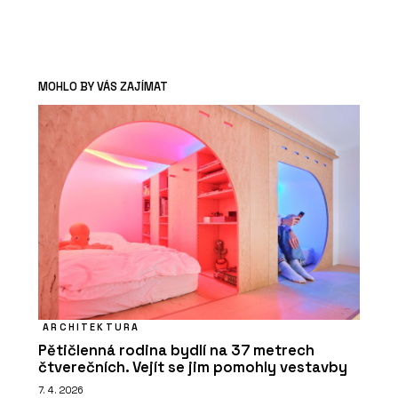
MOHLO BY VÁS ZAJÍMAT
ARCHITEKTURA
Pětičlenná rodina bydlí na 37 metrech
čtverečních. Vejít se jim pomohly vestavby
7. 4. 2026