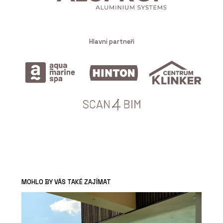
Hlavní partneři
MOHLO BY VÁS TAKÉ ZAJÍMAT