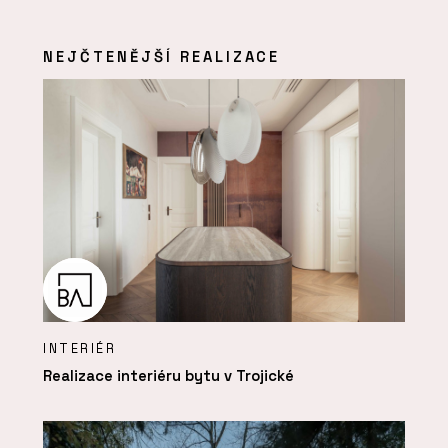
NEJČTENĚJŠÍ REALIZACE
INTERIÉR
Realizace interiéru bytu v Trojické