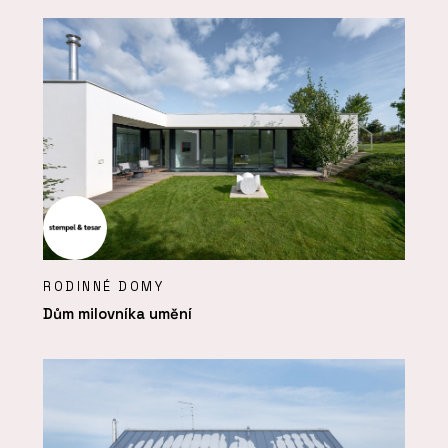
RODINNÉ DOMY
Dům milovníka umění