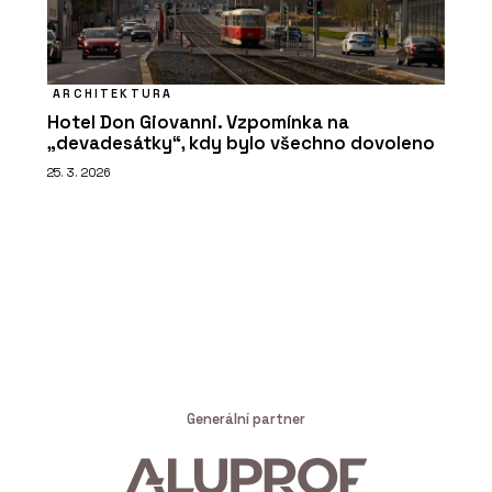
ARCHITEKTURA
Hotel Don Giovanni. Vzpomínka na
„devadesátky“, kdy bylo všechno dovoleno
25. 3. 2026
Generální partner