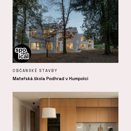
OBČANSKÉ STAVBY
Mateřská škola Podhrad v Humpolci