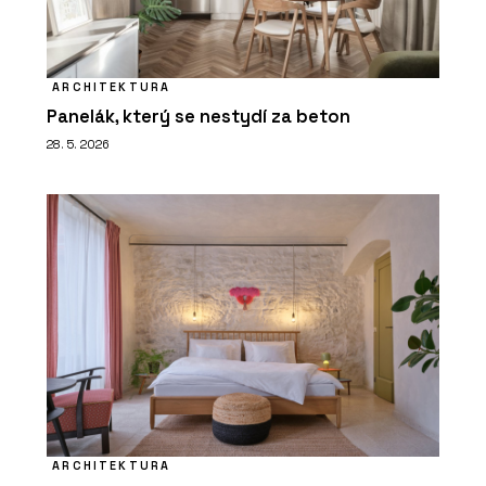
ARCHITEKTURA
Panelák, který se nestydí za beton
28. 5. 2026
ARCHITEKTURA