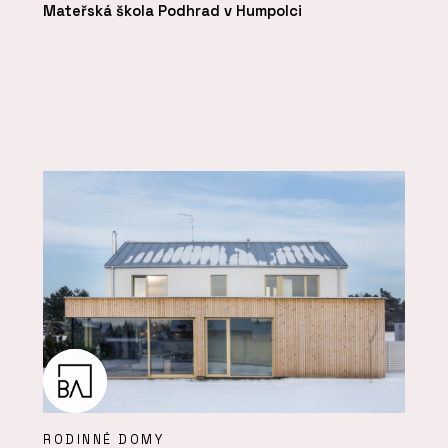
Mateřská škola Podhrad v Humpolci
RODINNÉ DOMY