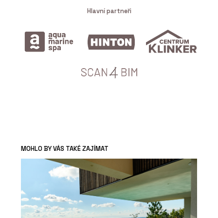
Hlavní partneři
MOHLO BY VÁS TAKÉ ZAJÍMAT