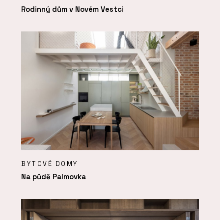
Rodinný dům v Novém Vestci
BYTOVÉ DOMY
Na půdě Palmovka