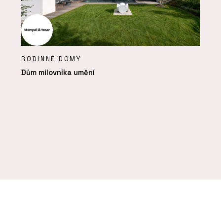
RODINNÉ DOMY
Dům milovníka umění