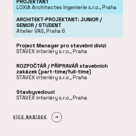
PROJEKTANT
LOXIA Architectes Ingenierie s.r.o., Praha
ARCHITEKT-PROJEKTANT: JUNIOR /
SENIOR / STUDENT
Atelier VAS, Praha 6
Project Manager pro stavební divizi
STAVEX interiéry s.r.o., Praha
ROZPOČTÁŘ / PŘÍPRAVÁŘ stavebních
zakázek (part-time/full-time)
STAVEX interiéry s.r.o., Praha
Stavbyvedoucí
STAVEX interiéry s.r.o., Praha
VÍCE NABÍDEK