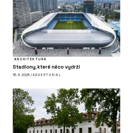
ARCHITEKTURA
Stadiony, které něco vydrží
15. 6. 2026 /
ADVERTORIAL