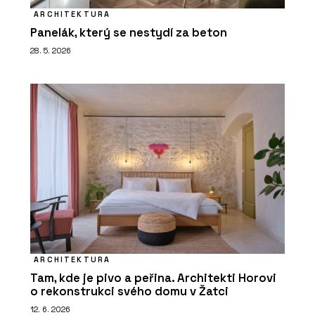
ARCHITEKTURA
Panelák, který se nestydí za beton
28. 5. 2026
ARCHITEKTURA
Tam, kde je pivo a peřina. Architekti Horovi
o rekonstrukci svého domu v Žatci
12. 6. 2026