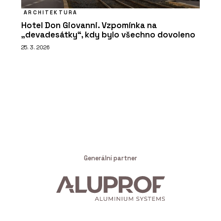
ARCHITEKTURA
Hotel Don Giovanni. Vzpomínka na
„devadesátky“, kdy bylo všechno dovoleno
25. 3. 2026
Generální partner