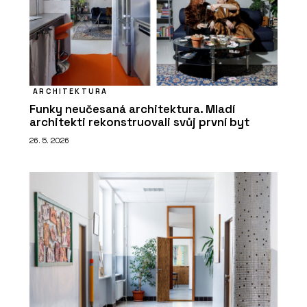
ARCHITEKTURA
Funky neučesaná architektura. Mladí
architekti rekonstruovali svůj první byt
26. 5. 2026