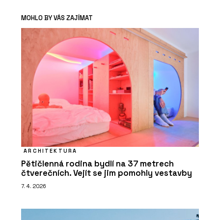
MOHLO BY VÁS ZAJÍMAT
ARCHITEKTURA
Pětičlenná rodina bydlí na 37 metrech
čtverečních. Vejít se jim pomohly vestavby
7. 4. 2026