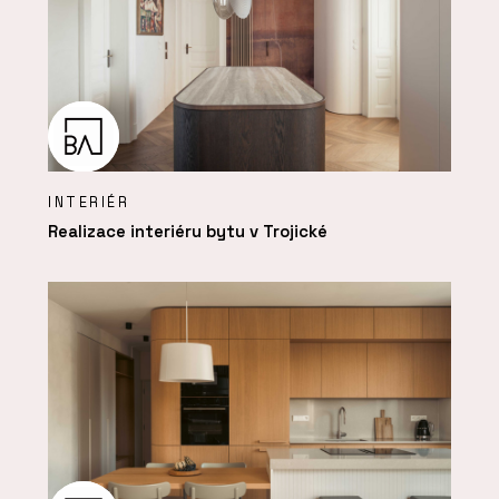
INTERIÉR
Realizace interiéru bytu v Trojické