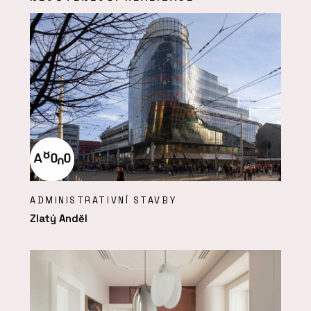
ADMINISTRATIVNÍ STAVBY
Zlatý Anděl