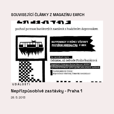
SOUVISEJÍCÍ ČLÁNKY Z MAGAZÍNU EARCH
UDÁLOSTI
Nepřizpůsobivé zastávky - Praha 1
26. 5. 2013