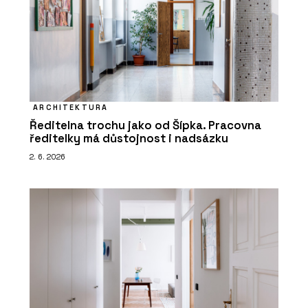
ARCHITEKTURA
Ředitelna trochu jako od Šípka. Pracovna
ředitelky má důstojnost i nadsázku
2. 6. 2026