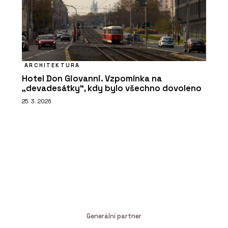
ARCHITEKTURA
Hotel Don Giovanni. Vzpomínka na
„devadesátky“, kdy bylo všechno dovoleno
25. 3. 2026
Generální partner