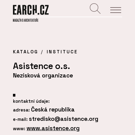
KATALOG
INSTITUCE
Asistence o.s.
Nezisková organizace
kontaktní údaje:
Česká republika
adresa:
stredisko@asistence.org
e-mail:
www.asistence.org
www: