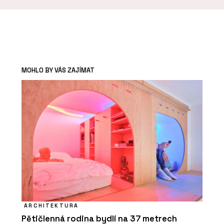
MOHLO BY VÁS ZAJÍMAT
ARCHITEKTURA
Pětičlenná rodina bydlí na 37 metrech