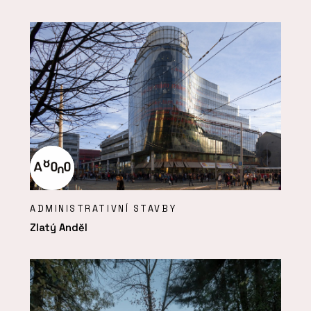
ADMINISTRATIVNÍ STAVBY
Zlatý Anděl