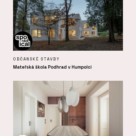
OBČANSKÉ STAVBY
Mateřská škola Podhrad v Humpolci