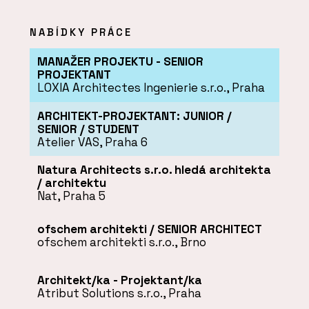
NABÍDKY PRÁCE
MANAŽER PROJEKTU - SENIOR
PROJEKTANT
LOXIA Architectes Ingenierie s.r.o., Praha
ARCHITEKT-PROJEKTANT: JUNIOR /
SENIOR / STUDENT
Atelier VAS, Praha 6
Natura Architects s.r.o. hledá architekta
/ architektu
Nat, Praha 5
ofschem architekti / SENIOR ARCHITECT
ofschem architekti s.r.o., Brno
Architekt/ka - Projektant/ka
Atribut Solutions s.r.o., Praha