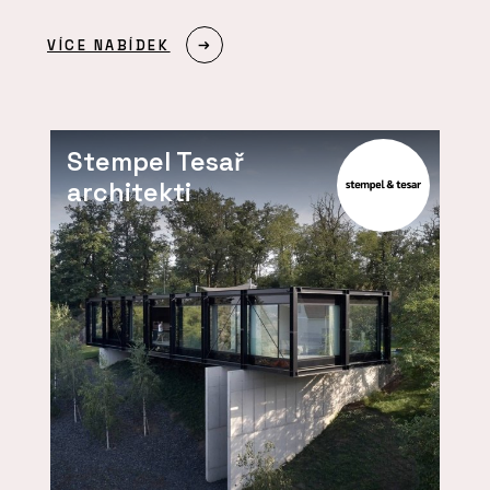
VÍCE NABÍDEK
Stempel Tesař
architekti