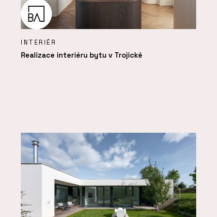
INTERIÉR
Realizace interiéru bytu v Trojické