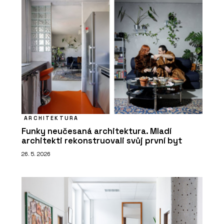
ARCHITEKTURA
Funky neučesaná architektura. Mladí
architekti rekonstruovali svůj první byt
26. 5. 2026