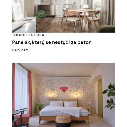
ARCHITEKTURA
Panelák, který se nestydí za beton
28. 5. 2026