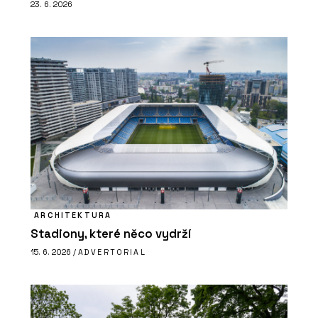
23. 6. 2026
ARCHITEKTURA
Stadiony, které něco vydrží
15. 6. 2026 /
ADVERTORIAL