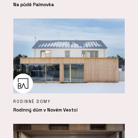
Na půdě Palmovka
RODINNÉ DOMY
Rodinný dům v Novém Vestci