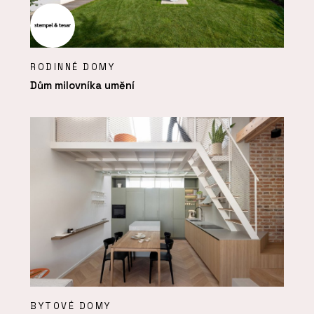
RODINNÉ DOMY
Dům milovníka umění
BYTOVÉ DOMY