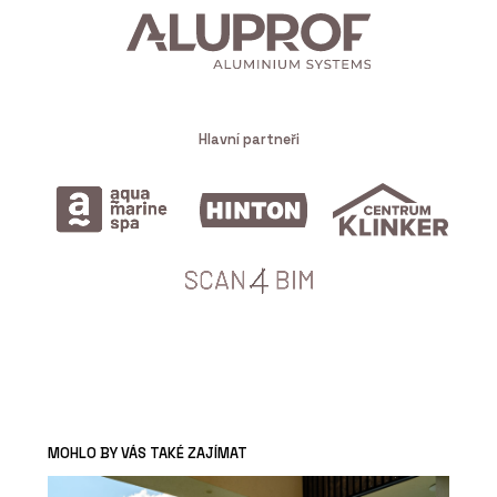
Hlavní partneři
MOHLO BY VÁS TAKÉ ZAJÍMAT