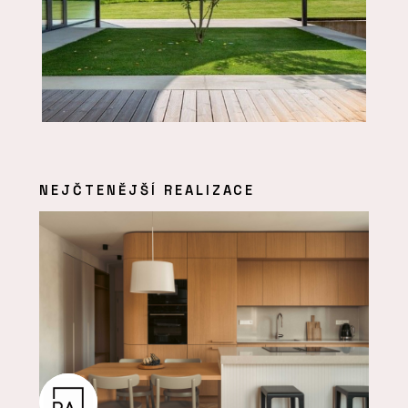
NEJČTENĚJŠÍ REALIZACE