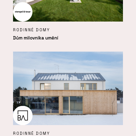
RODINNÉ DOMY
Dům milovníka umění
RODINNÉ DOMY