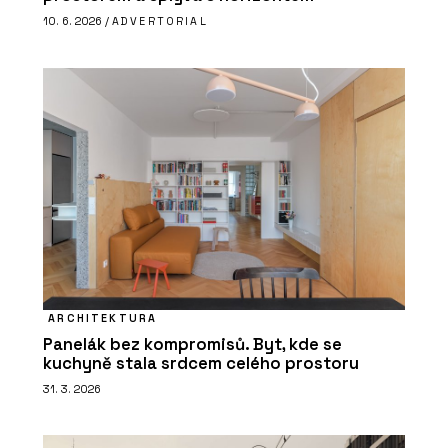
10. 6. 2026 /
ADVERTORIAL
ARCHITEKTURA
Panelák bez kompromisů. Byt, kde se
kuchyně stala srdcem celého prostoru
31. 3. 2026