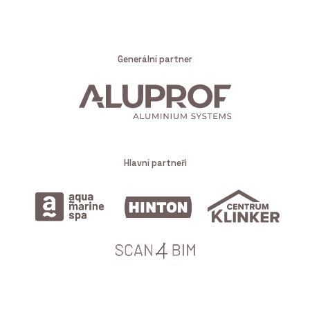
Generální partner
Hlavní partneři