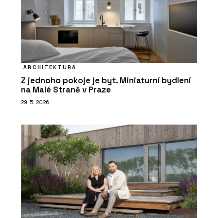
ARCHITEKTURA
Z jednoho pokoje je byt. Miniaturní bydlení
na Malé Straně v Praze
29. 5. 2026