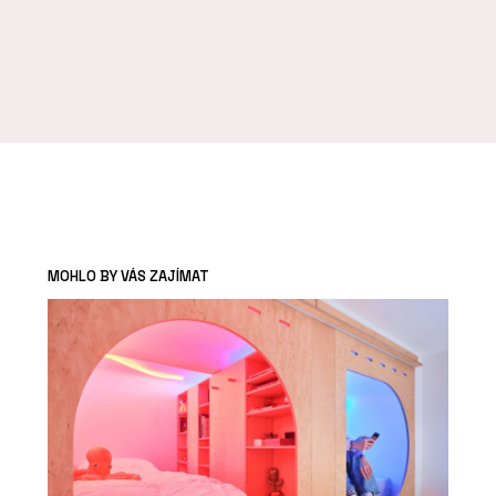
MOHLO BY VÁS ZAJÍMAT