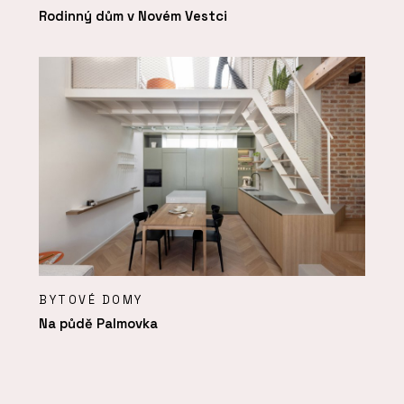
Rodinný dům v Novém Vestci
BYTOVÉ DOMY
Na půdě Palmovka