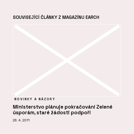
SOUVISEJÍCÍ ČLÁNKY Z MAGAZÍNU EARCH
NOVINKY A NÁZORY
Ministerstvo plánuje pokračování Zelené
úsporám, staré žádosti podpoří
26. 4. 2011