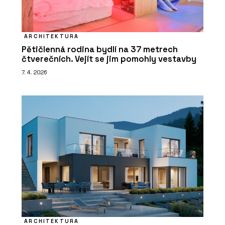
ARCHITEKTURA
Pětičlenná rodina bydlí na 37 metrech
čtverečních. Vejít se jim pomohly vestavby
7. 4. 2026
ARCHITEKTURA