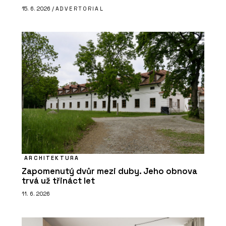
15. 6. 2026 /
ADVERTORIAL
ARCHITEKTURA
Zapomenutý dvůr mezi duby. Jeho obnova
trvá už třináct let
11. 6. 2026