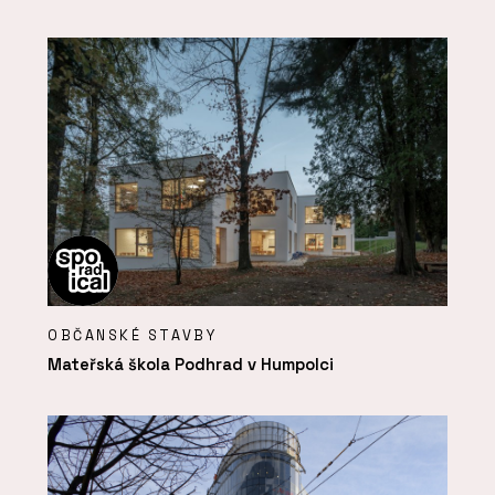
OBČANSKÉ STAVBY
Mateřská škola Podhrad v Humpolci