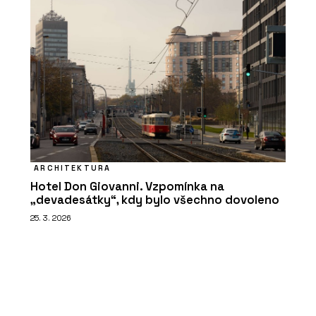
ARCHITEKTURA
Hotel Don Giovanni. Vzpomínka na
„devadesátky“, kdy bylo všechno dovoleno
25. 3. 2026