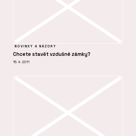
NOVINKY A NÁZORY
Chcete stavět vzdušné zámky?
15. 4. 2011