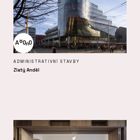
ADMINISTRATIVNÍ STAVBY
Zlatý Anděl