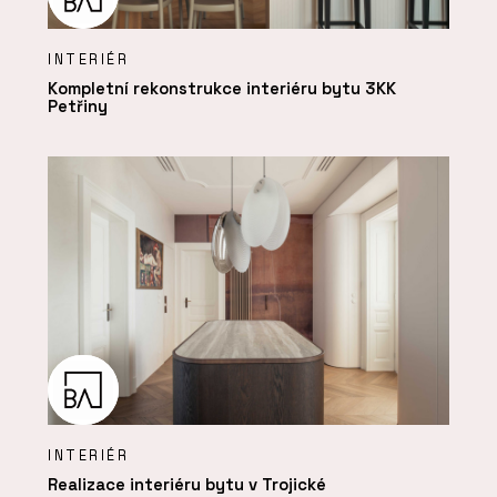
INTERIÉR
Kompletní rekonstrukce interiéru bytu 3KK
Petřiny
INTERIÉR
Realizace interiéru bytu v Trojické