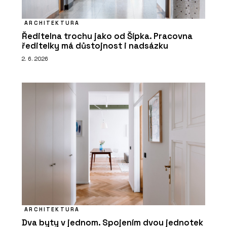
ARCHITEKTURA
Ředitelna trochu jako od Šípka. Pracovna
ředitelky má důstojnost i nadsázku
2. 6. 2026
ARCHITEKTURA
Dva byty v jednom. Spojením dvou jednotek