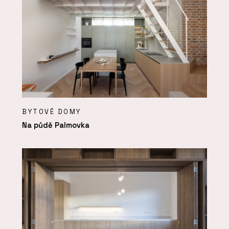
BYTOVÉ DOMY
Na půdě Palmovka