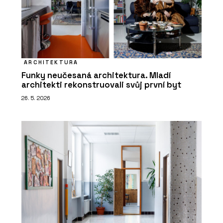
ARCHITEKTURA
Funky neučesaná architektura. Mladí
architekti rekonstruovali svůj první byt
26. 5. 2026