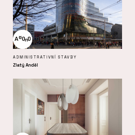
ADMINISTRATIVNÍ STAVBY
Zlatý Anděl