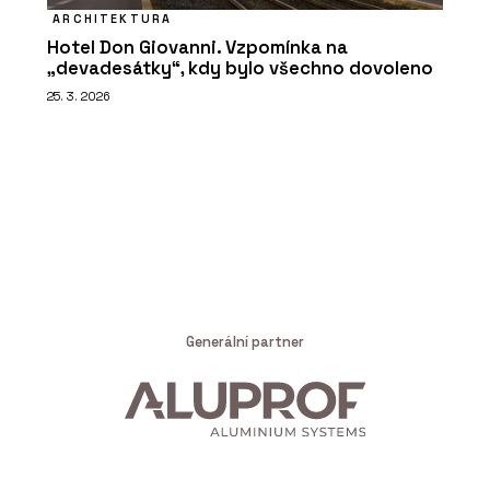
ARCHITEKTURA
Hotel Don Giovanni. Vzpomínka na
„devadesátky“, kdy bylo všechno dovoleno
25. 3. 2026
Generální partner