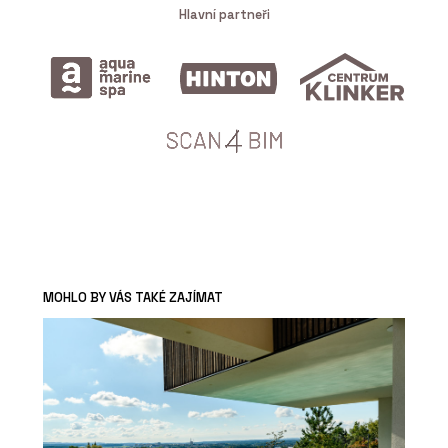
Hlavní partneři
MOHLO BY VÁS TAKÉ ZAJÍMAT