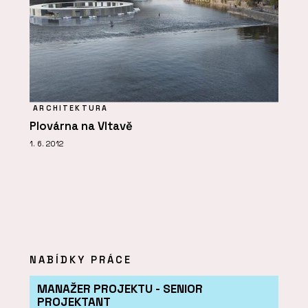
ARCHITEKTURA
Plovárna na Vltavě
1. 6. 2012
NABÍDKY PRÁCE
MANAŽER PROJEKTU - SENIOR
PROJEKTANT