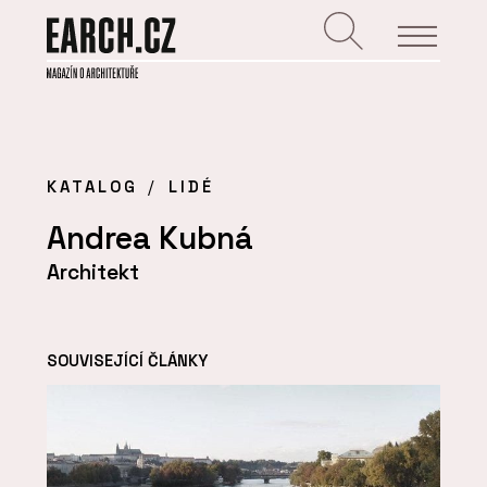
KATALOG
LIDÉ
Andrea Kubná
Architekt
SOUVISEJÍCÍ ČLÁNKY