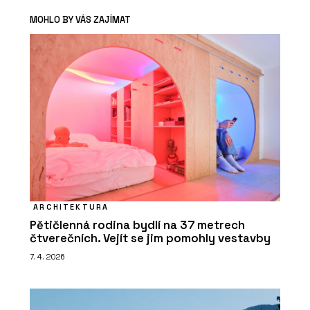
MOHLO BY VÁS ZAJÍMAT
ARCHITEKTURA
Pětičlenná rodina bydlí na 37 metrech
čtverečních. Vejít se jim pomohly vestavby
7. 4. 2026