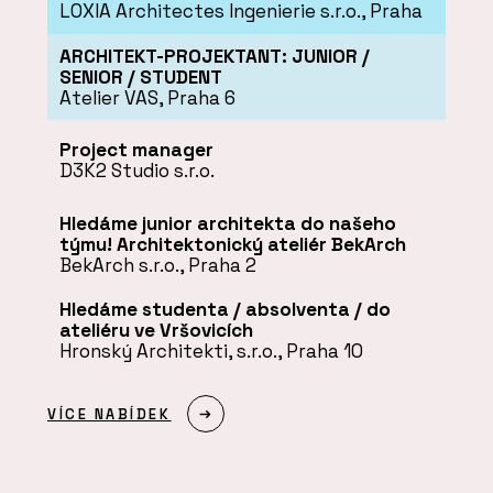
LOXIA Architectes Ingenierie s.r.o., Praha
ARCHITEKT-PROJEKTANT: JUNIOR /
SENIOR / STUDENT
Atelier VAS, Praha 6
Project manager
D3K2 Studio s.r.o.
Hledáme junior architekta do našeho
týmu! Architektonický ateliér BekArch
BekArch s.r.o., Praha 2
Hledáme studenta / absolventa / do
ateliéru ve Vršovicích
Hronský Architekti, s.r.o., Praha 10
VÍCE NABÍDEK