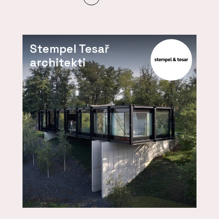
Stempel Tesař
architekti