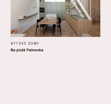
BYTOVÉ DOMY
Na půdě Palmovka