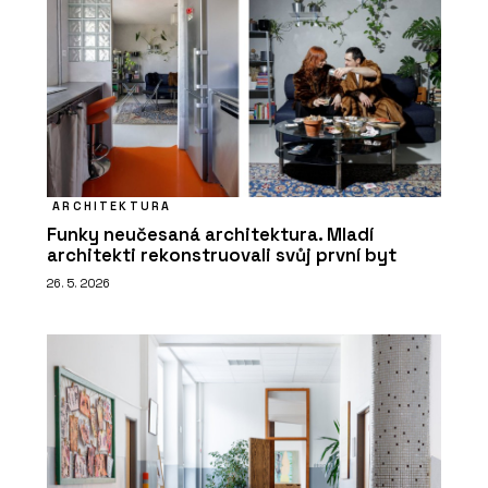
ARCHITEKTURA
Funky neučesaná architektura. Mladí
architekti rekonstruovali svůj první byt
26. 5. 2026