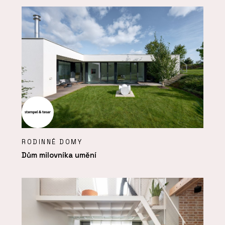
RODINNÉ DOMY
Dům milovníka umění