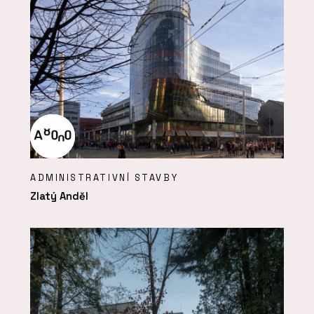
ADMINISTRATIVNÍ STAVBY
Zlatý Anděl