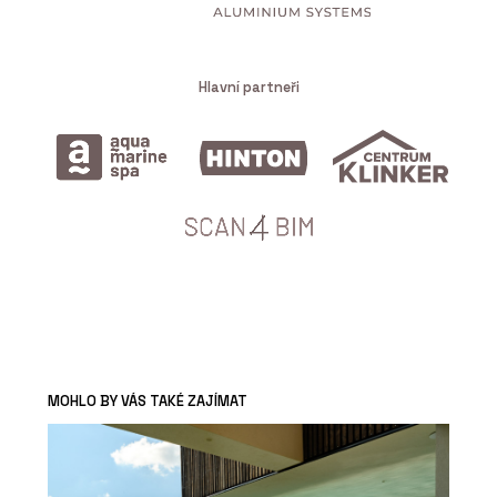
Hlavní partneři
MOHLO BY VÁS TAKÉ ZAJÍMAT