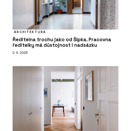
ARCHITEKTURA
Ředitelna trochu jako od Šípka. Pracovna
ředitelky má důstojnost i nadsázku
2. 6. 2026