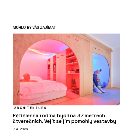
MOHLO BY VÁS ZAJÍMAT
ARCHITEKTURA
Pětičlenná rodina bydlí na 37 metrech
čtverečních. Vejít se jim pomohly vestavby
7. 4. 2026