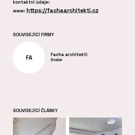
kontaktní údaje:
https://fachaarchitekti.cz
www:
SOUVISEJÍCÍ FIRMY
Facha architekti
FA
Ateliér
SOUVISEJÍCÍ ČLÁNKY