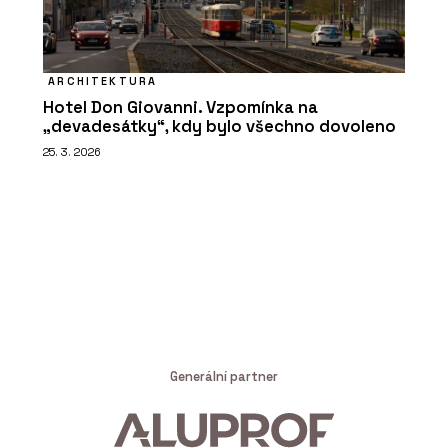
ARCHITEKTURA
Hotel Don Giovanni. Vzpomínka na
„devadesátky“, kdy bylo všechno dovoleno
25. 3. 2026
Generální partner