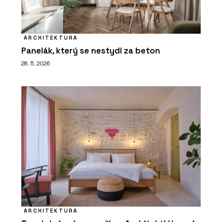
ARCHITEKTURA
Panelák, který se nestydí za beton
28. 5. 2026
ARCHITEKTURA