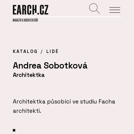
KATALOG
LIDÉ
Andrea Sobotková
Architektka
Architektka působící ve studiu Facha
architekti.