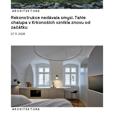
ARCHITEKTURA
Rekonstrukce nedávala smysl. Tahle
chalupa v Krkonoších vznikla znovu od
začátku
27. 5. 2026
ARCHITEKTURA