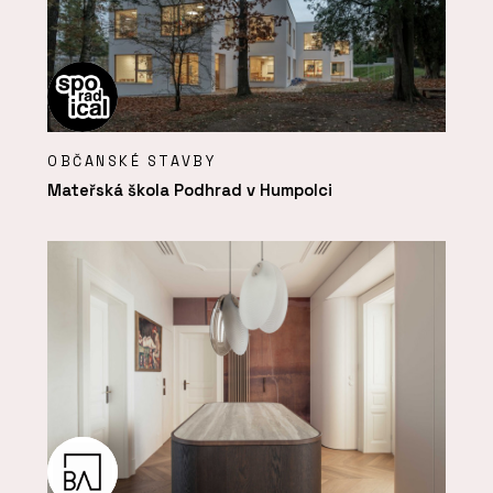
OBČANSKÉ STAVBY
Mateřská škola Podhrad v Humpolci