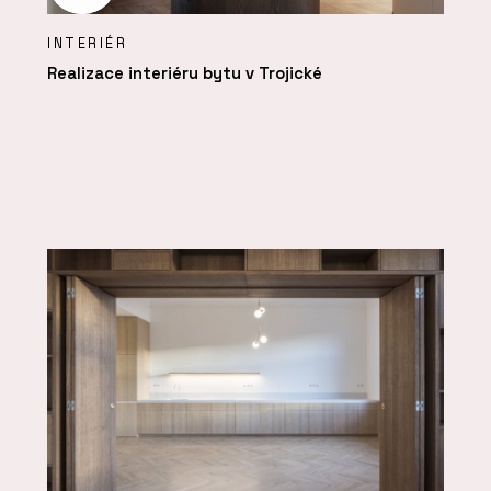
INTERIÉR
Realizace interiéru bytu v Trojické