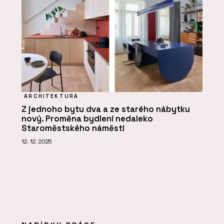
ARCHITEKTURA
Z jednoho bytu dva a ze starého nábytku
nový. Proměna bydlení nedaleko
Staroměstského náměstí
12. 12. 2025