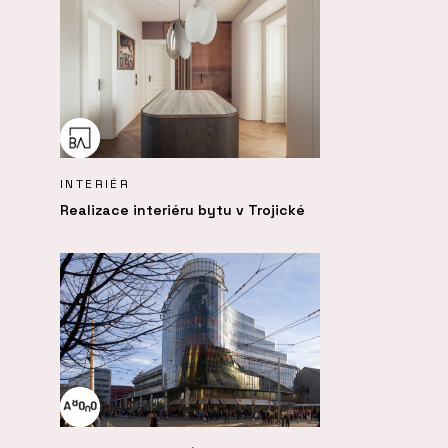
INTERIÉR
Realizace interiéru bytu v Trojické