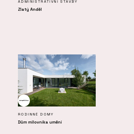
ADMINISTRATIVNÍ STAVBY
Zlatý Anděl
RODINNÉ DOMY
Dům milovníka umění