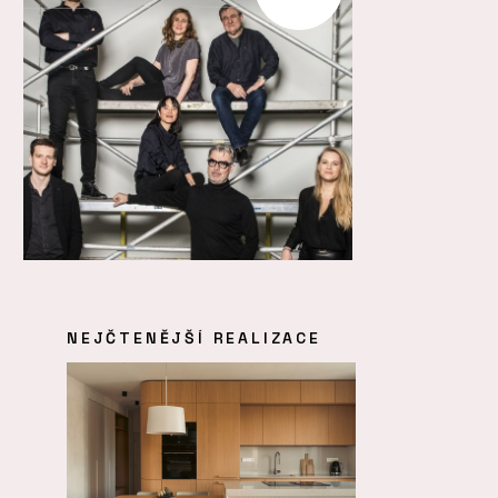
NEJČTENĚJŠÍ REALIZACE