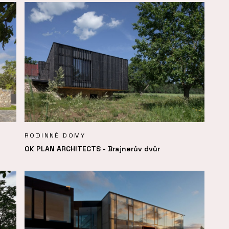
RODINNÉ DOMY
OK PLAN ARCHITECTS - Brajnerův dvůr