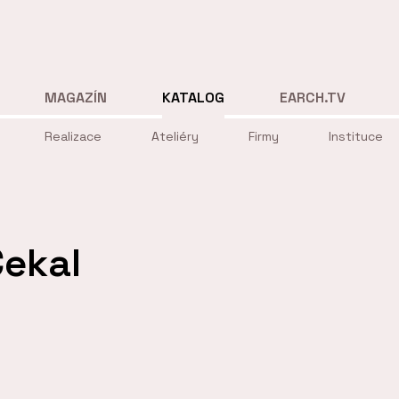
MAGAZÍN
KATALOG
EARCH.TV
Realizace
Ateliéry
Firmy
Instituce
Čekal