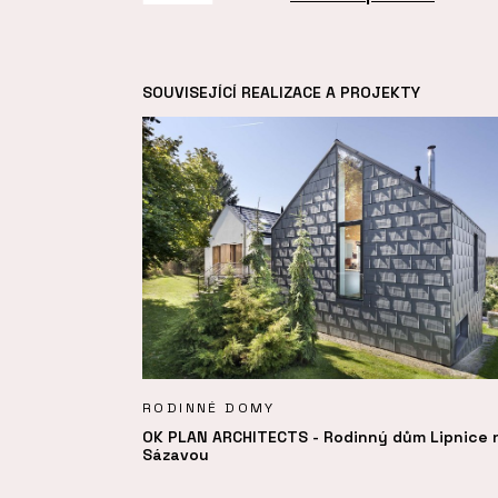
SOUVISEJÍCÍ REALIZACE A PROJEKTY
RODINNÉ DOMY
OK PLAN ARCHITECTS - Rodinný dům Lipnice 
Sázavou