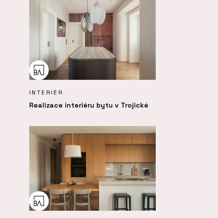
INTERIÉR
Realizace interiéru bytu v Trojické