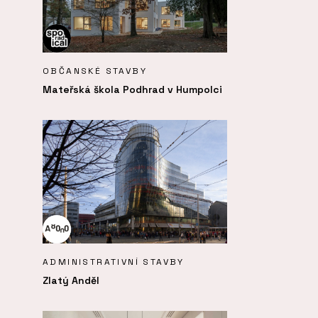
OBČANSKÉ STAVBY
Mateřská škola Podhrad v Humpolci
ADMINISTRATIVNÍ STAVBY
Zlatý Anděl