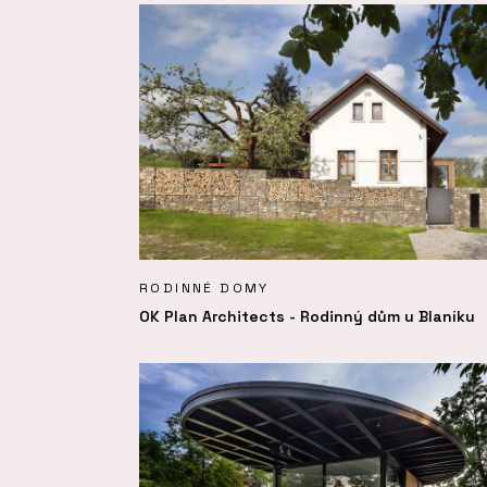
RODINNÉ DOMY
OK Plan Architects - Rodinný dům u Blaníku