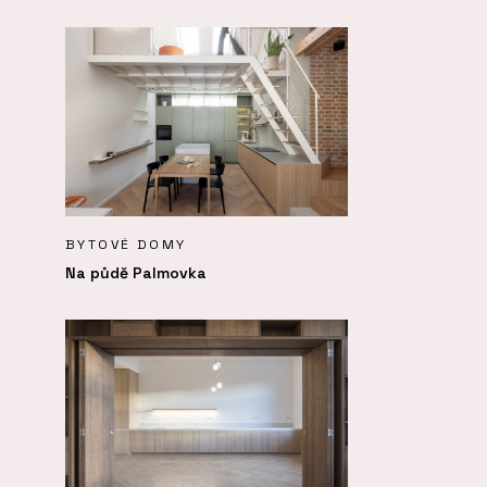
BYTOVÉ DOMY
Na půdě Palmovka