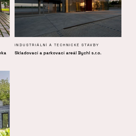
INDUSTRIÁLNÍ A TECHNICKÉ STAVBY
vka
Skladovací a parkovací areál Bychl s.r.o.