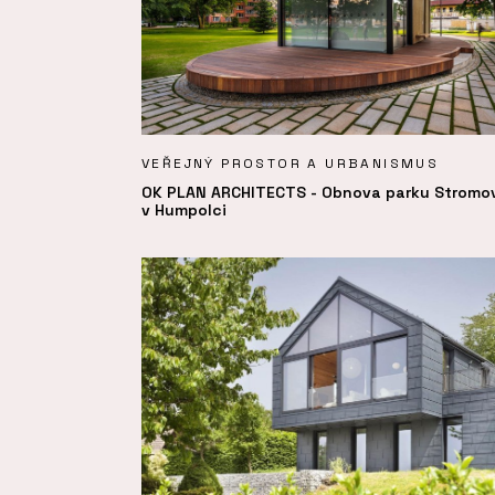
VEŘEJNÝ PROSTOR A URBANISMUS
OK PLAN ARCHITECTS - Obnova parku Stromo
v Humpolci