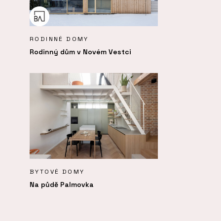
RODINNÉ DOMY
Rodinný dům v Novém Vestci
BYTOVÉ DOMY
Na půdě Palmovka