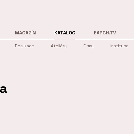
MAGAZÍN
KATALOG
EARCH.TV
Realizace
Ateliéry
Firmy
Instituce
la