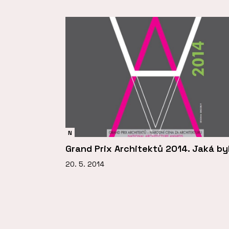
N
Grand Prix Architektů 2014. Jaká by
20. 5. 2014