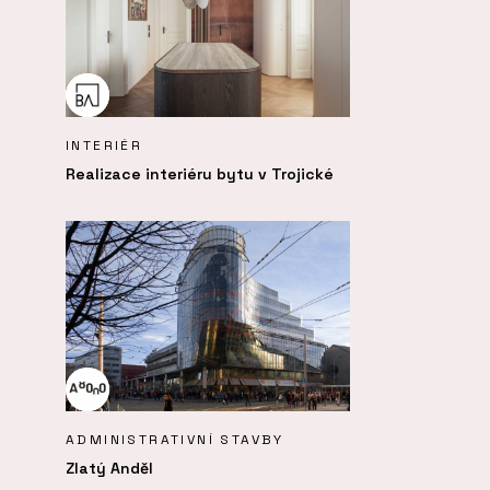
INTERIÉR
Realizace interiéru bytu v Trojické
ADMINISTRATIVNÍ STAVBY
Zlatý Anděl