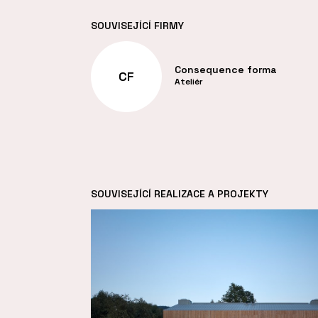
SOUVISEJÍCÍ FIRMY
Consequence forma
CF
Ateliér
SOUVISEJÍCÍ REALIZACE A PROJEKTY