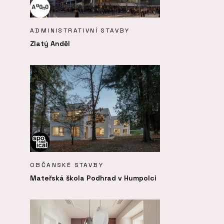
ADMINISTRATIVNÍ STAVBY
Zlatý Anděl
OBČANSKÉ STAVBY
Mateřská škola Podhrad v Humpolci