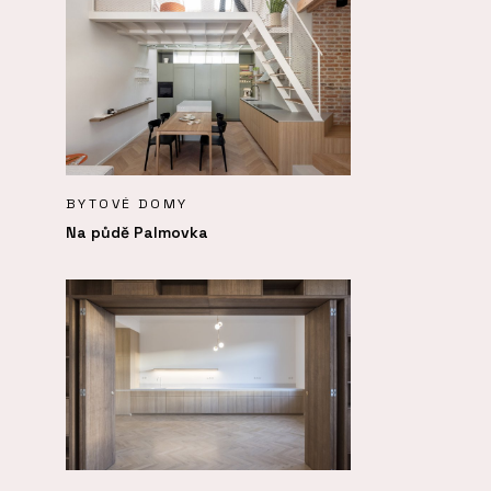
BYTOVÉ DOMY
Na půdě Palmovka