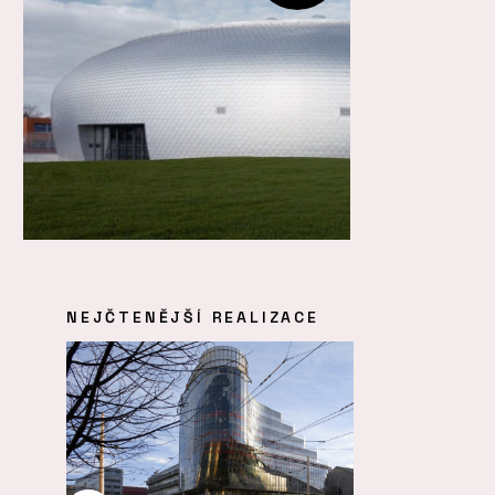
NEJČTENĚJŠÍ REALIZACE