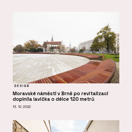
DESIGN
Moravské náměstí v Brně po revitalizaci
doplnila lavička o délce 120 metrů
13. 12. 2022