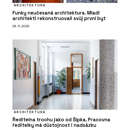
ARCHITEKTURA
Funky neučesaná architektura. Mladí
architekti rekonstruovali svůj první byt
26. 5. 2026
ARCHITEKTURA
Ředitelna trochu jako od Šípka. Pracovna
ředitelky má důstojnost i nadsázku