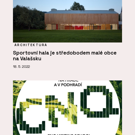
ARCHITEKTURA
Sportovní hala je středobodem malé obce
na Valašsku
18. 5. 2022