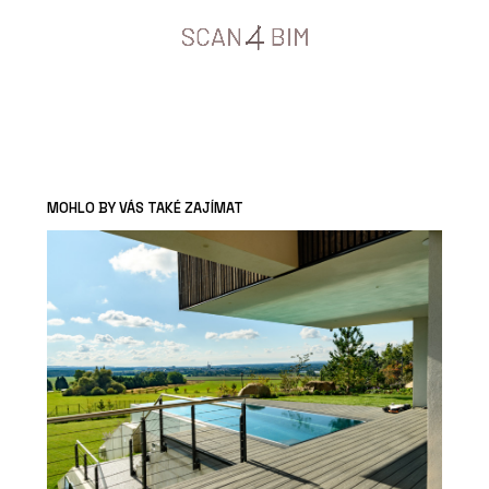
MOHLO BY VÁS TAKÉ ZAJÍMAT