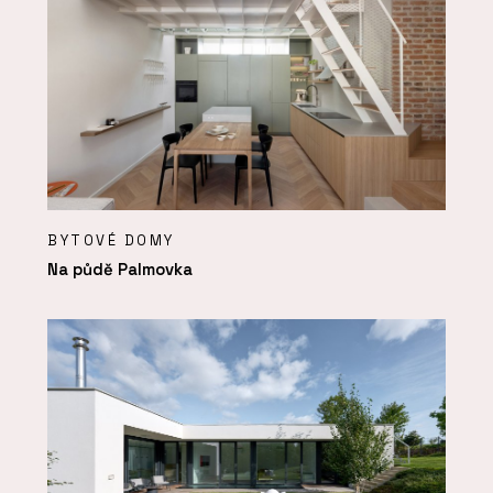
BYTOVÉ DOMY
Na půdě Palmovka