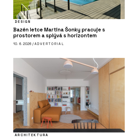
DESIGN
Bazén letce Martina Šonky pracuje s
prostorem a splývá s horizontem
10. 6. 2026 /
ADVERTORIAL
ARCHITEKTURA