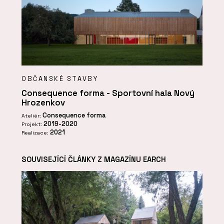
OBČANSKÉ STAVBY
Consequence forma - Sportovní hala Nový
Hrozenkov
Consequence forma
Ateliér:
2019-2020
Projekt:
2021
Realizace:
SOUVISEJÍCÍ ČLÁNKY Z MAGAZÍNU EARCH