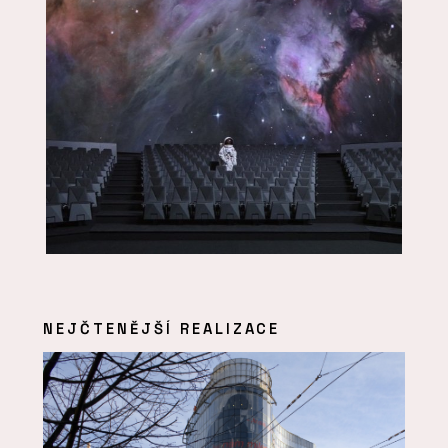
NEJČTENĚJŠÍ REALIZACE