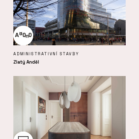
ADMINISTRATIVNÍ STAVBY
Zlatý Anděl