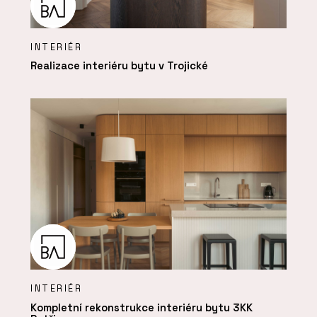
INTERIÉR
Realizace interiéru bytu v Trojické
INTERIÉR
Kompletní rekonstrukce interiéru bytu 3KK