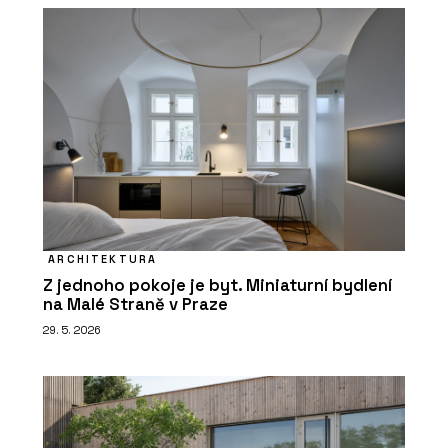
ARCHITEKTURA
Z jednoho pokoje je byt. Miniaturní bydlení
na Malé Straně v Praze
29. 5. 2026