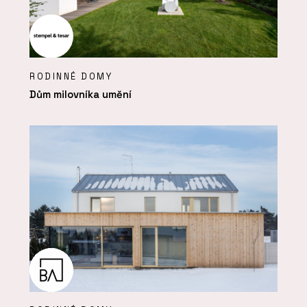
RODINNÉ DOMY
Dům milovníka umění