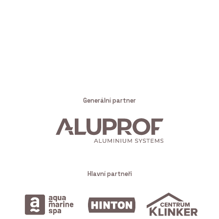
Generální partner
Hlavní partneři