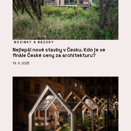
NOVINKY A NÁZORY
Nejlepší nové stavby v Česku. Kdo je ve
finále České ceny za architekturu?
19. 6. 2025