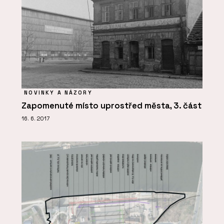
NOVINKY A NÁZORY
Zapomenuté místo uprostřed města, 3. část
16. 6. 2017