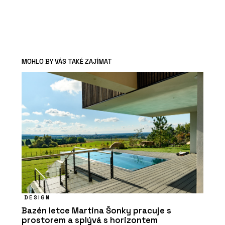
MOHLO BY VÁS TAKÉ ZAJÍMAT
DESIGN
Bazén letce Martina Šonky pracuje s
prostorem a splývá s horizontem