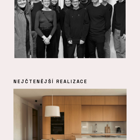
NEJČTENĚJŠÍ REALIZACE