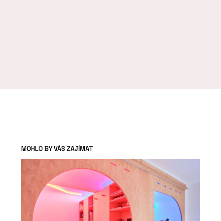
MOHLO BY VÁS ZAJÍMAT