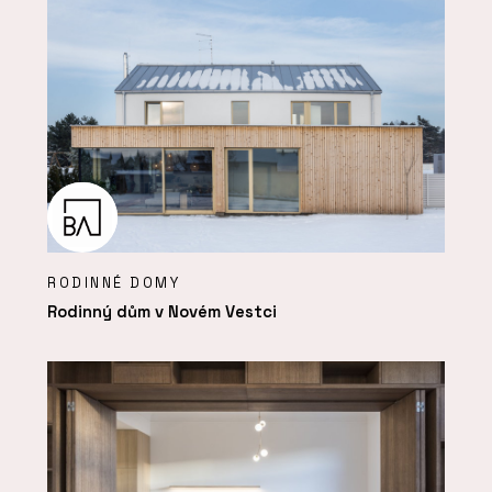
RODINNÉ DOMY
Rodinný dům v Novém Vestci