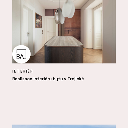
INTERIÉR
Realizace interiéru bytu v Trojické