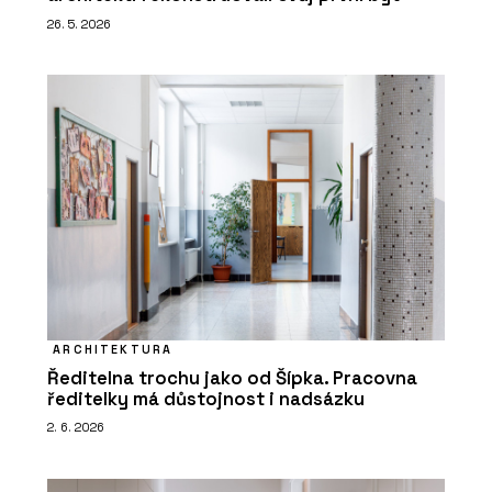
26. 5. 2026
ARCHITEKTURA
Ředitelna trochu jako od Šípka. Pracovna
ředitelky má důstojnost i nadsázku
2. 6. 2026