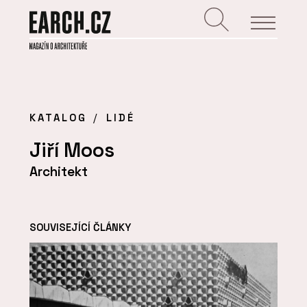
KATALOG
LIDÉ
Jiří Moos
Architekt
SOUVISEJÍCÍ ČLÁNKY