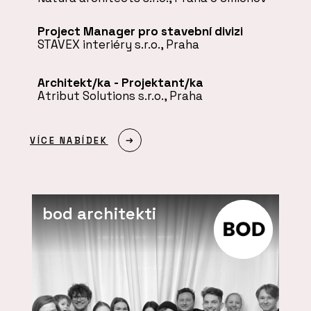
Project Manager pro stavební divizi
STAVEX interiéry s.r.o., Praha
Architekt/ka - Projektant/ka
Atribut Solutions s.r.o., Praha
VÍCE NABÍDEK
bod architekti