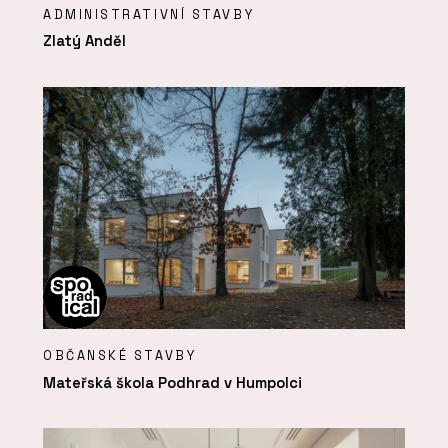
ADMINISTRATIVNÍ STAVBY
Zlatý Anděl
OBČANSKÉ STAVBY
Mateřská škola Podhrad v Humpolci