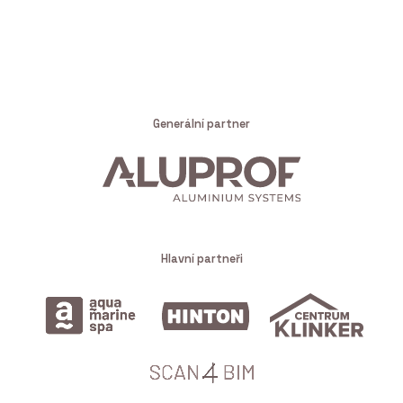
Generální partner
Hlavní partneři