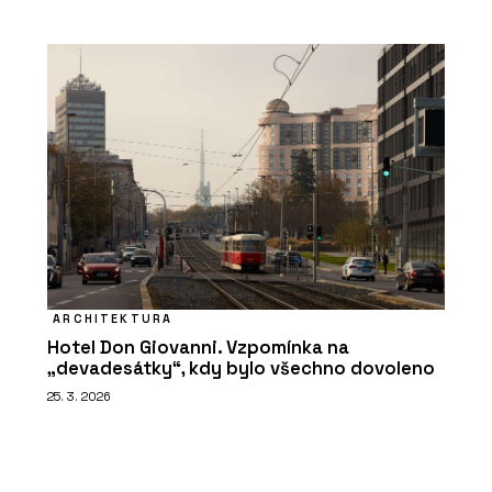
ARCHITEKTURA
Hotel Don Giovanni. Vzpomínka na
„devadesátky“, kdy bylo všechno dovoleno
25. 3. 2026