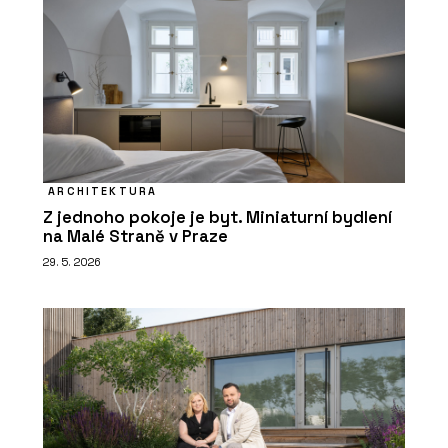
ARCHITEKTURA
Z jednoho pokoje je byt. Miniaturní bydlení
na Malé Straně v Praze
29. 5. 2026