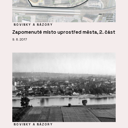
NOVINKY A NÁZORY
Zapomenuté místo uprostřed města, 2. část
9. 6. 2017
NOVINKY A NÁZORY