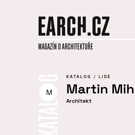
KATALOG
LIDÉ
Martin Mih
M
Architekt