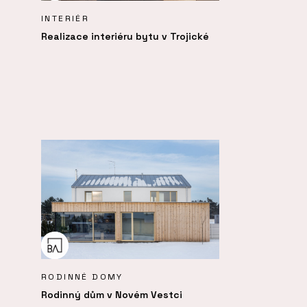
INTERIÉR
Realizace interiéru bytu v Trojické
RODINNÉ DOMY
Rodinný dům v Novém Vestci