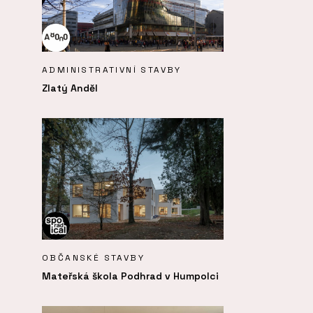
ADMINISTRATIVNÍ STAVBY
Zlatý Anděl
OBČANSKÉ STAVBY
Mateřská škola Podhrad v Humpolci