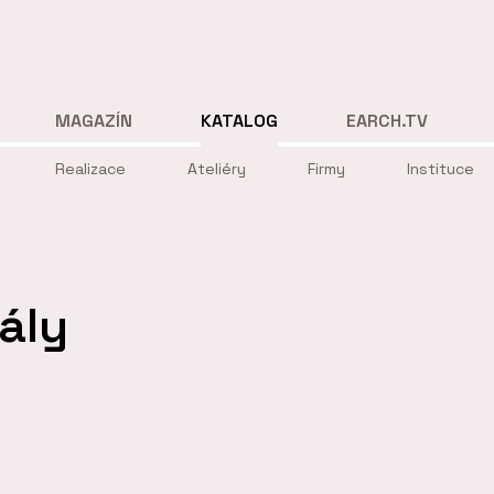
MAGAZÍN
KATALOG
EARCH.TV
Realizace
Ateliéry
Firmy
Instituce
ály