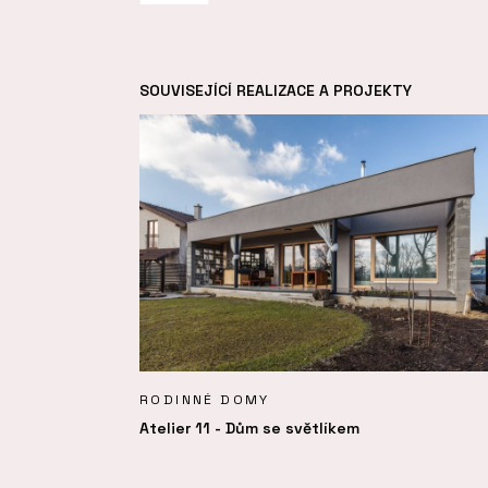
SOUVISEJÍCÍ REALIZACE A PROJEKTY
RODINNÉ DOMY
Atelier 11 - Dům se světlíkem