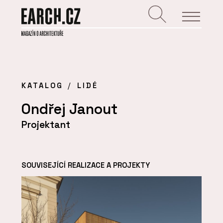
KATALOG
LIDÉ
Ondřej Janout
Projektant
SOUVISEJÍCÍ REALIZACE A PROJEKTY