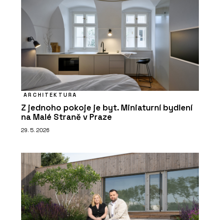
ARCHITEKTURA
Z jednoho pokoje je byt. Miniaturní bydlení
na Malé Straně v Praze
29. 5. 2026