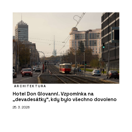
ARCHITEKTURA
Hotel Don Giovanni. Vzpomínka na
„devadesátky“, kdy bylo všechno dovoleno
25. 3. 2026