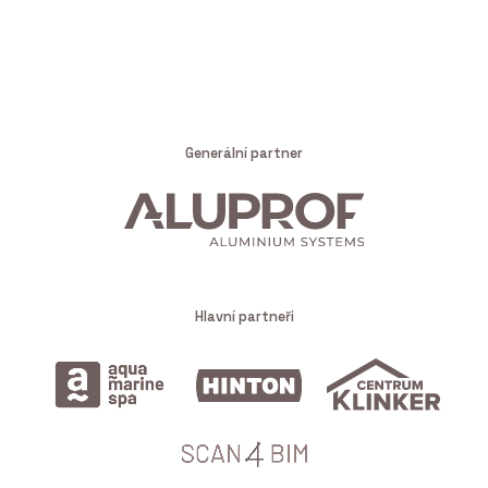
Generální partner
Hlavní partneři