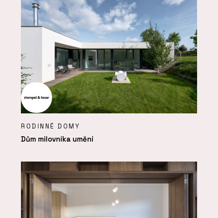
RODINNÉ DOMY
Dům milovníka umění