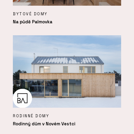
BYTOVÉ DOMY
Na půdě Palmovka
RODINNÉ DOMY
Rodinný dům v Novém Vestci