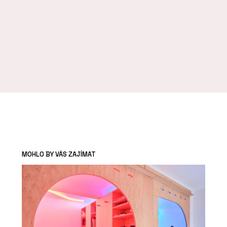
MOHLO BY VÁS ZAJÍMAT