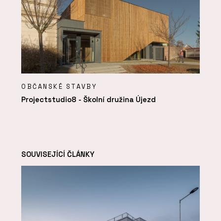
OBČANSKÉ STAVBY
Projectstudio8 - Školní družina Újezd
SOUVISEJÍCÍ ČLÁNKY