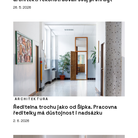
26. 5. 2026
ARCHITEKTURA
Ředitelna trochu jako od Šípka. Pracovna
ředitelky má důstojnost i nadsázku
2. 6. 2026