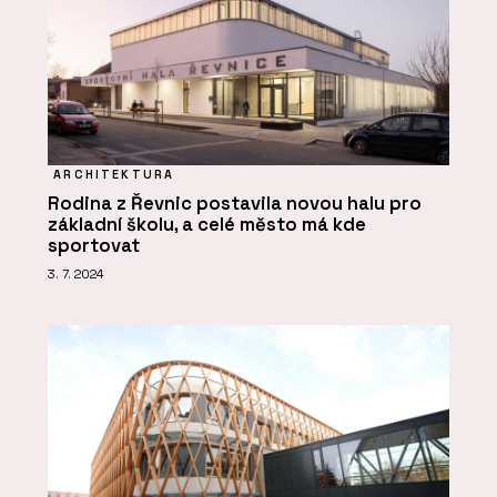
ARCHITEKTURA
Rodina z Řevnic postavila novou halu pro
základní školu, a celé město má kde
sportovat
3. 7. 2024