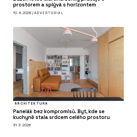
prostorem a splývá s horizontem
10. 6. 2026 /
ADVERTORIAL
ARCHITEKTURA
Panelák bez kompromisů. Byt, kde se
kuchyně stala srdcem celého prostoru
31. 3. 2026