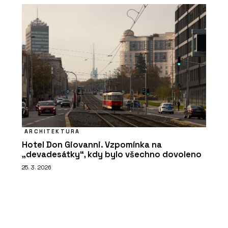
ARCHITEKTURA
Hotel Don Giovanni. Vzpomínka na
„devadesátky“, kdy bylo všechno dovoleno
25. 3. 2026