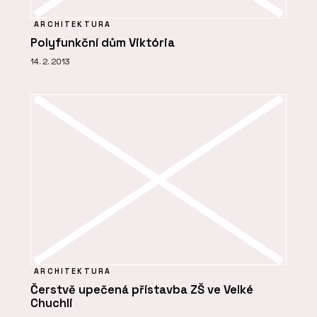
ARCHITEKTURA
Polyfunkční dům Viktória
14. 2. 2013
ARCHITEKTURA
Čerstvě upečená přístavba ZŠ ve Velké
Chuchli