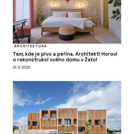
ARCHITEKTURA
Tam, kde je pivo a peřina. Architekti Horovi
o rekonstrukci svého domu v Žatci
12. 6. 2026