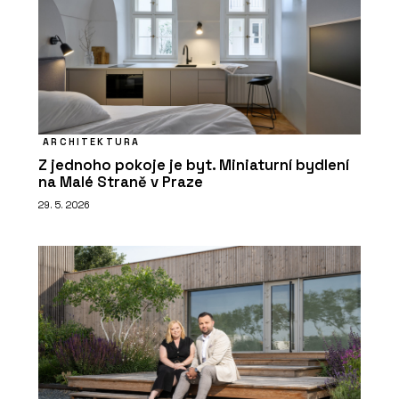
ARCHITEKTURA
Z jednoho pokoje je byt. Miniaturní bydlení
na Malé Straně v Praze
29. 5. 2026