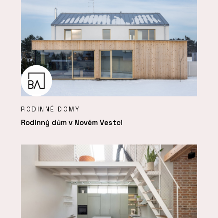
RODINNÉ DOMY
Rodinný dům v Novém Vestci