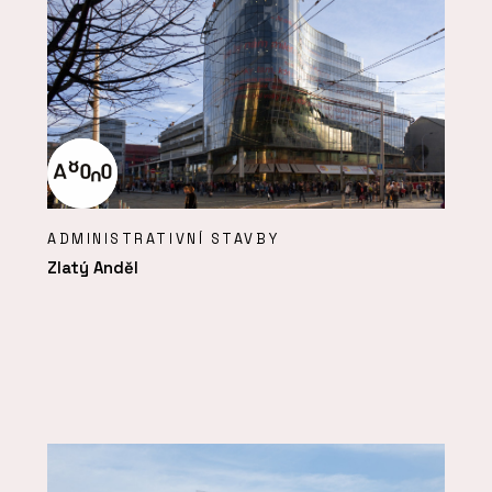
ADMINISTRATIVNÍ STAVBY
Zlatý Anděl