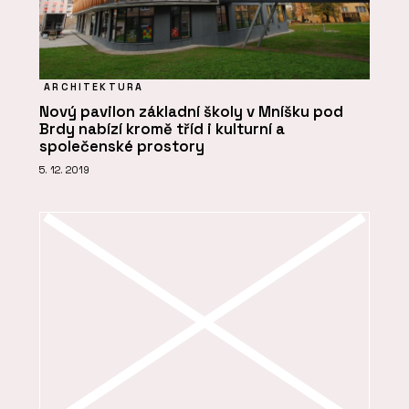
ARCHITEKTURA
Nový pavilon základní školy v Mníšku pod
Brdy nabízí kromě tříd i kulturní a
společenské prostory
5. 12. 2019