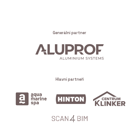
Generální partner
Hlavní partneři