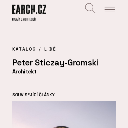
KATALOG
LIDÉ
Peter Sticzay-Gromski
Architekt
SOUVISEJÍCÍ ČLÁNKY