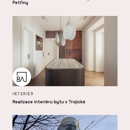
Petřiny
INTERIÉR
Realizace interiéru bytu v Trojické