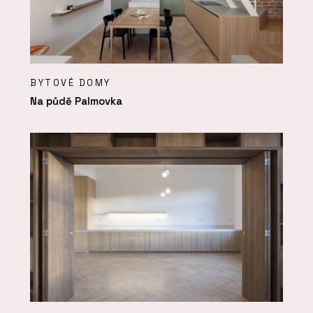
BYTOVÉ DOMY
Na půdě Palmovka