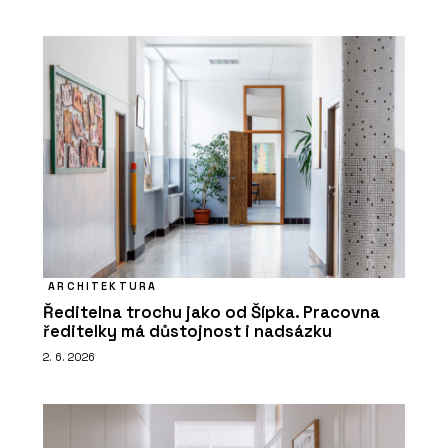
ARCHITEKTURA
Ředitelna trochu jako od Šípka. Pracovna
ředitelky má důstojnost i nadsázku
2. 6. 2026