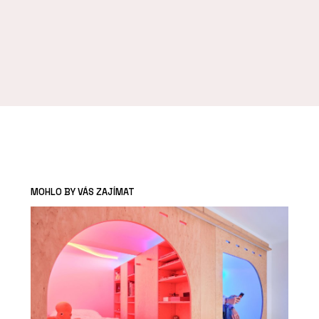
MOHLO BY VÁS ZAJÍMAT