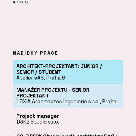
4. 1. 2013
NABÍDKY PRÁCE
ARCHITEKT-PROJEKTANT: JUNIOR /
SENIOR / STUDENT
Atelier VAS, Praha 6
MANAŽER PROJEKTU - SENIOR
PROJEKTANT
LOXIA Architectes Ingenierie s.r.o., Praha
Project manager
D3K2 Studio s.r.o.