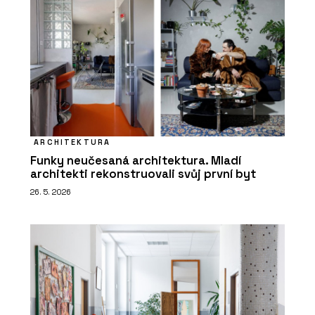
ARCHITEKTURA
Funky neučesaná architektura. Mladí
architekti rekonstruovali svůj první byt
26. 5. 2026