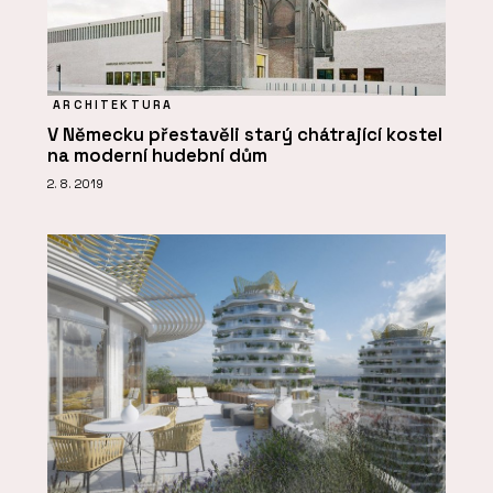
ARCHITEKTURA
V Německu přestavěli starý chátrající kostel
na moderní hudební dům
2. 8. 2019