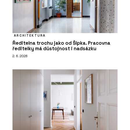
ARCHITEKTURA
Ředitelna trochu jako od Šípka. Pracovna
ředitelky má důstojnost i nadsázku
2. 6. 2026