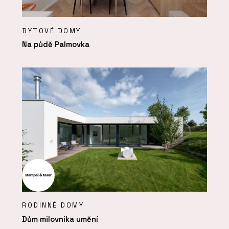
BYTOVÉ DOMY
Na půdě Palmovka
RODINNÉ DOMY
Dům milovníka umění