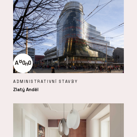
ADMINISTRATIVNÍ STAVBY
Zlatý Anděl