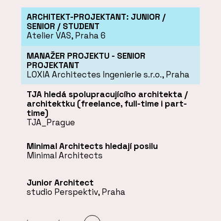
ARCHITEKT-PROJEKTANT: JUNIOR /
SENIOR / STUDENT
Atelier VAS, Praha 6
MANAŽER PROJEKTU - SENIOR
PROJEKTANT
LOXIA Architectes Ingenierie s.r.o., Praha
TJA hledá spolupracujícího architekta /
architektku (freelance, full-time i part-
time)
TJA_Prague
Minimal Architects hledají posilu
Minimal Architects
Junior Architect
studio Perspektiv, Praha