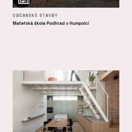
OBČANSKÉ STAVBY
Mateřská škola Podhrad v Humpolci