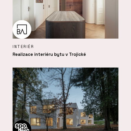
INTERIÉR
Realizace interiéru bytu v Trojické