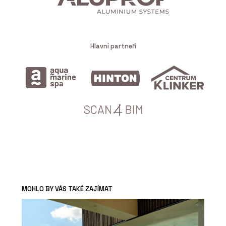
Hlavní partneři
MOHLO BY VÁS TAKÉ ZAJÍMAT