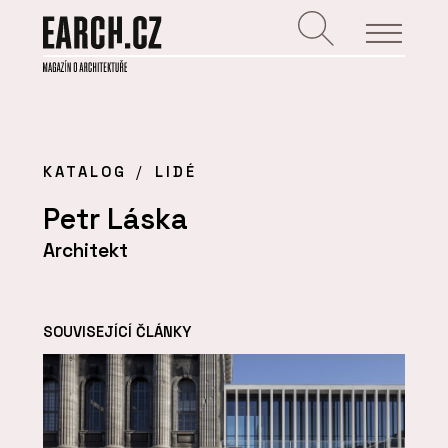
KATALOG
LIDÉ
Petr Láska
Architekt
SOUVISEJÍCÍ ČLÁNKY