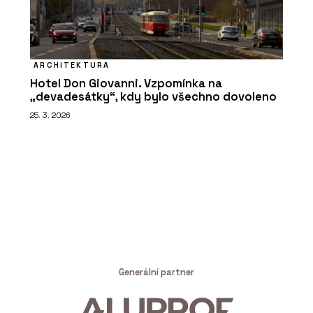
ARCHITEKTURA
Hotel Don Giovanni. Vzpomínka na
„devadesátky“, kdy bylo všechno dovoleno
25. 3. 2026
Generální partner