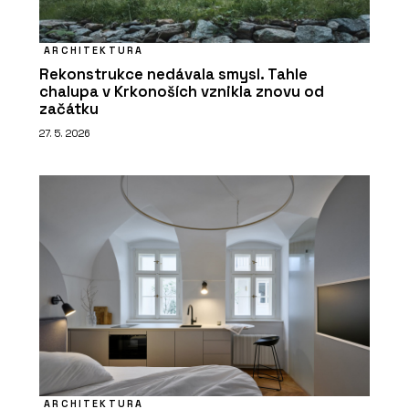
ARCHITEKTURA
Rekonstrukce nedávala smysl. Tahle
chalupa v Krkonoších vznikla znovu od
začátku
27. 5. 2026
ARCHITEKTURA