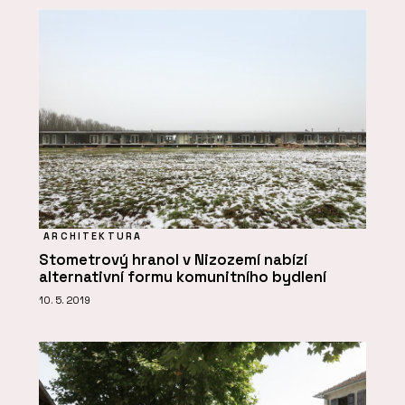
ARCHITEKTURA
Stometrový hranol v Nizozemí nabízí
alternativní formu komunitního bydlení
10. 5. 2019