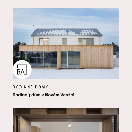
RODINNÉ DOMY
Rodinný dům v Novém Vestci