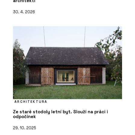
architekti
30. 4. 2026
ARCHITEKTURA
Ze staré stodoly letní byt. Slouží na práci i
odpočinek
29. 10. 2025