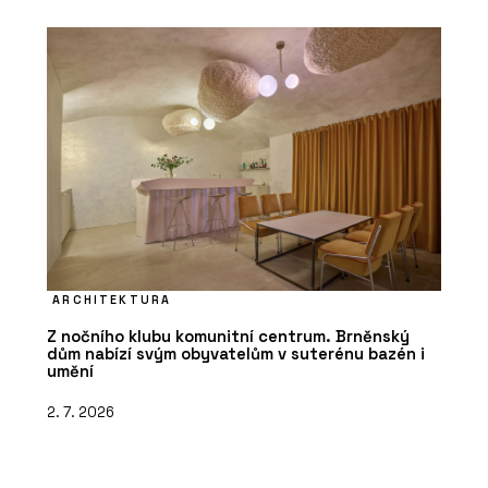
ARCHITEKTURA
Z nočního klubu komunitní centrum. Brněnský
dům nabízí svým obyvatelům v suterénu bazén i
umění
2. 7. 2026