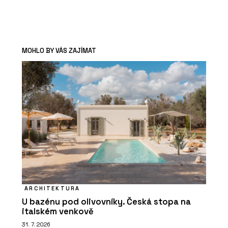
MOHLO BY VÁS ZAJÍMAT
ARCHITEKTURA
U bazénu pod olivovníky. Česká stopa na
italském venkově
31. 7. 2026