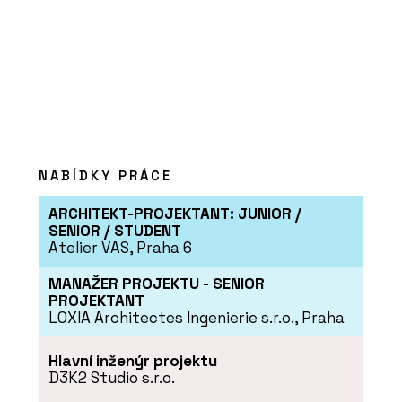
NABÍDKY PRÁCE
ARCHITEKT-PROJEKTANT: JUNIOR /
SENIOR / STUDENT
Atelier VAS, Praha 6
MANAŽER PROJEKTU - SENIOR
PROJEKTANT
LOXIA Architectes Ingenierie s.r.o., Praha
Hlavní inženýr projektu
D3K2 Studio s.r.o.