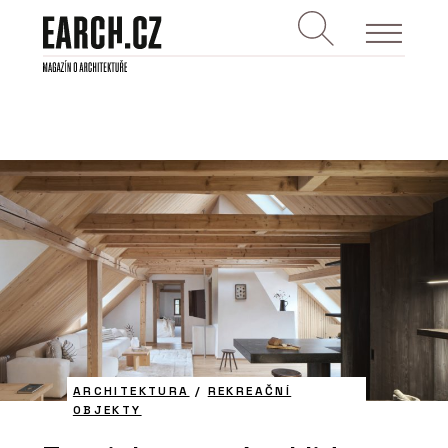
ARCHITEKTURA
/
REKREAČNÍ
OBJEKTY