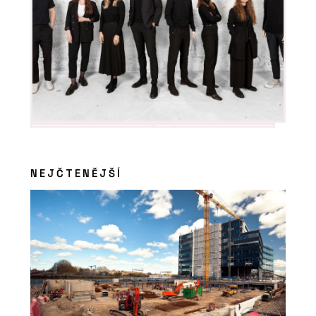
NEJČTENĚJŠÍ