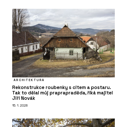
ARCHITEKTURA
Rekonstrukce roubenky s citem a postaru.
Tak to dělal můj praprapraděda, říká majitel
Jiří Novák
15. 1. 2026