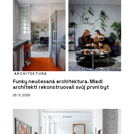
ARCHITEKTURA
Funky neučesaná architektura. Mladí
architekti rekonstruovali svůj první byt
26. 5. 2026