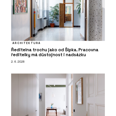
ARCHITEKTURA
Ředitelna trochu jako od Šípka. Pracovna
ředitelky má důstojnost i nadsázku
2. 6. 2026