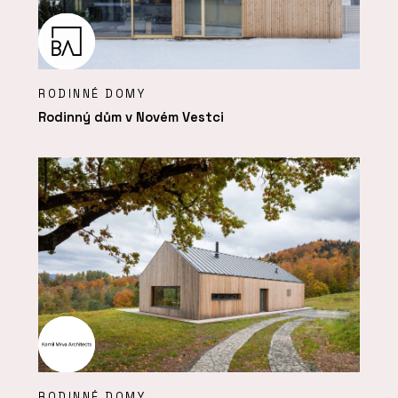
RODINNÉ DOMY
Rodinný dům v Novém Vestci
RODINNÉ DOMY