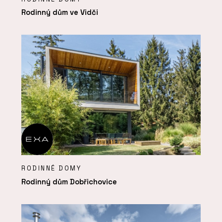
Rodinný dům ve Vidči
RODINNÉ DOMY
Rodinný dům Dobřichovice