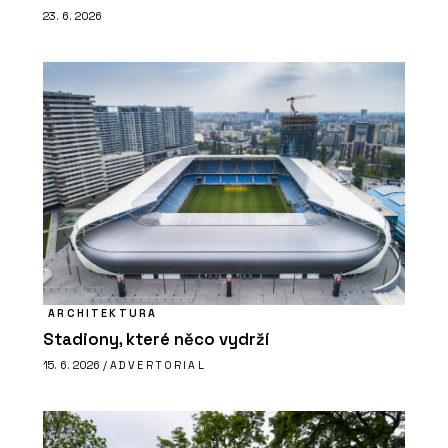
23. 6. 2026
ARCHITEKTURA
Stadiony, které něco vydrží
15. 6. 2026 /
ADVERTORIAL