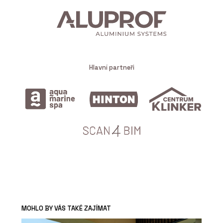
Hlavní partneři
MOHLO BY VÁS TAKÉ ZAJÍMAT