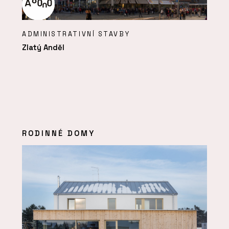
ADMINISTRATIVNÍ STAVBY
Zlatý Anděl
RODINNÉ DOMY