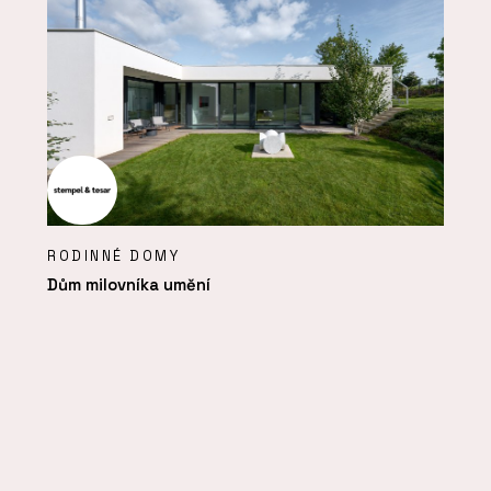
RODINNÉ DOMY
Dům milovníka umění