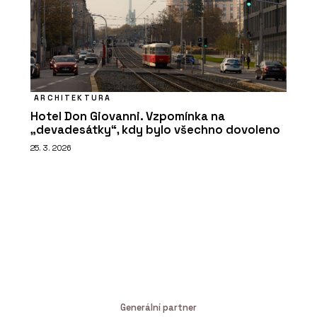
ARCHITEKTURA
Hotel Don Giovanni. Vzpomínka na
„devadesátky“, kdy bylo všechno dovoleno
25. 3. 2026
Generální partner