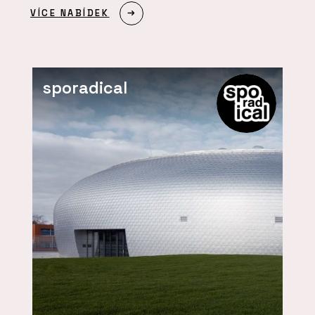
VÍCE NABÍDEK
sporadical