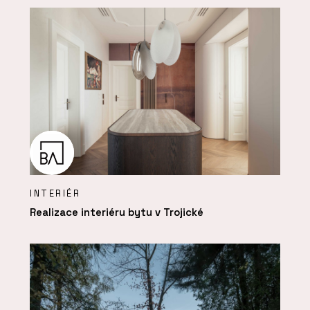
INTERIÉR
Realizace interiéru bytu v Trojické