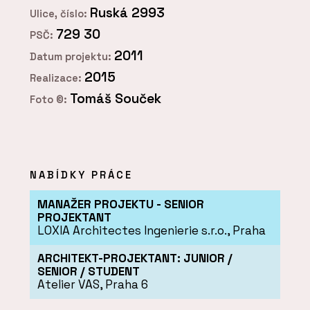
Ruská 2993
Ulice, číslo:
729 30
PSČ:
2011
Datum projektu:
2015
Realizace:
Tomáš Souček
Foto ©:
NABÍDKY PRÁCE
MANAŽER PROJEKTU - SENIOR
PROJEKTANT
LOXIA Architectes Ingenierie s.r.o., Praha
ARCHITEKT-PROJEKTANT: JUNIOR /
SENIOR / STUDENT
Atelier VAS, Praha 6