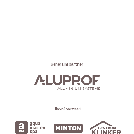
Generální partner
Hlavní partneři