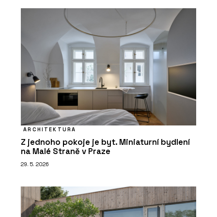
ARCHITEKTURA
Z jednoho pokoje je byt. Miniaturní bydlení
na Malé Straně v Praze
29. 5. 2026