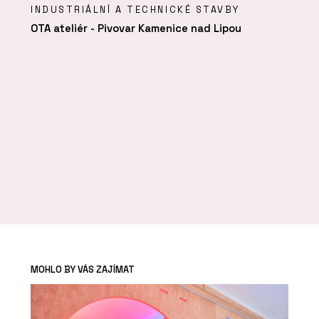
INDUSTRIÁLNÍ A TECHNICKÉ STAVBY
OTA ateliér - Pivovar Kamenice nad Lipou
MOHLO BY VÁS ZAJÍMAT