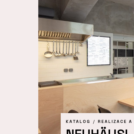
KATALOG
REALIZACE A
NEUHÄUSL 