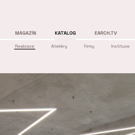
MAGAZÍN
KATALOG
EARCH.TV
Realizace
Ateliéry
Firmy
Instituce