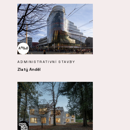
ADMINISTRATIVNÍ STAVBY
Zlatý Anděl