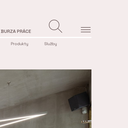
BURZA PRÁCE
Produkty
Služby