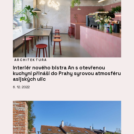
ARCHITEKTURA
Interiér nového bistra An s otevřenou
kuchyní přináší do Prahy syrovou atmosféru
asijských ulic
6. 12. 2022