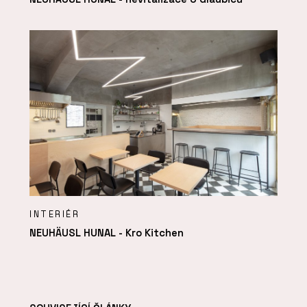
INTERIÉR
NEUHÄUSL HUNAL - Kro Kitchen