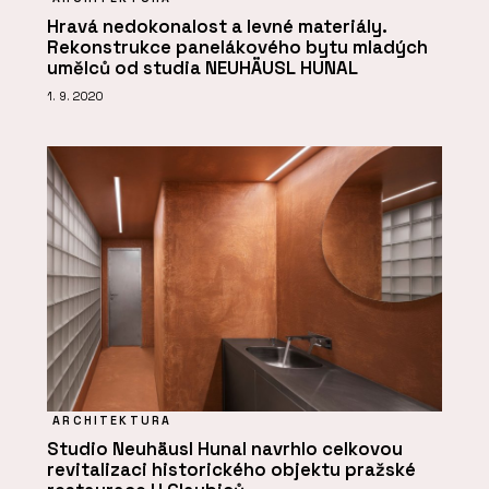
Hravá nedokonalost a levné materiály.
Rekonstrukce panelákového bytu mladých
umělců od studia NEUHÄUSL HUNAL
1. 9. 2020
ARCHITEKTURA
Studio Neuhäusl Hunal navrhlo celkovou
revitalizaci historického objektu pražské