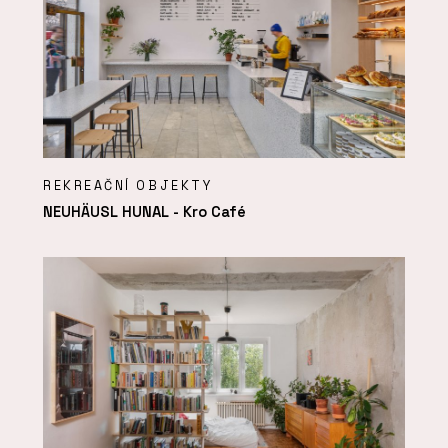
REKREAČNÍ OBJEKTY
NEUHÄUSL HUNAL - Kro Café