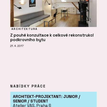
ARCHITEKTURA
Z pouhé konzultace k celkové rekonstrukci
podkrovního bytu
21. 4. 2017
NABÍDKY PRÁCE
ARCHITEKT-PROJEKTANT: JUNIOR /
SENIOR / STUDENT
Atelier VAS, Praha 6