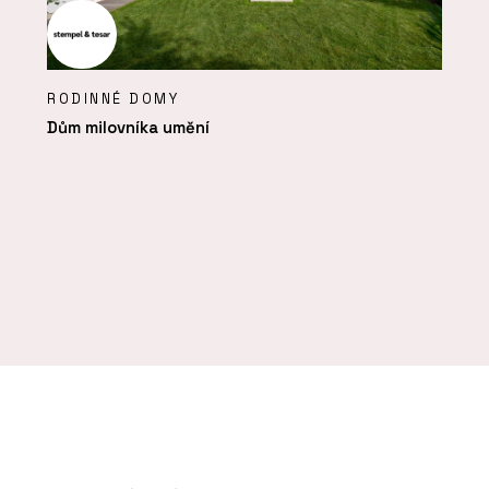
RODINNÉ DOMY
Dům milovníka umění