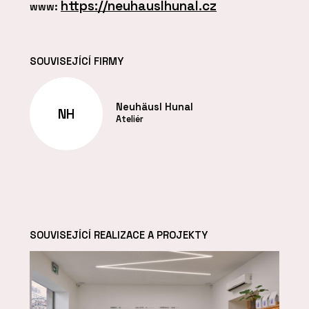
https://neuhauslhunal.cz
www:
SOUVISEJÍCÍ FIRMY
Neuhäusl Hunal
NH
Ateliér
SOUVISEJÍCÍ REALIZACE A PROJEKTY