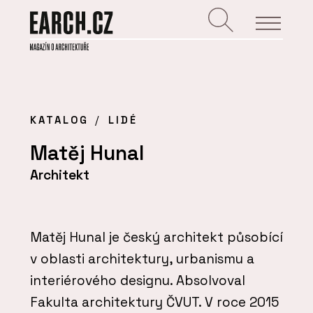
KATALOG
LIDÉ
Matěj Hunal
Architekt
Matěj Hunal je český architekt působící
v oblasti architektury, urbanismu a
interiérového designu. Absolvoval
Fakulta architektury ČVUT. V roce 2015