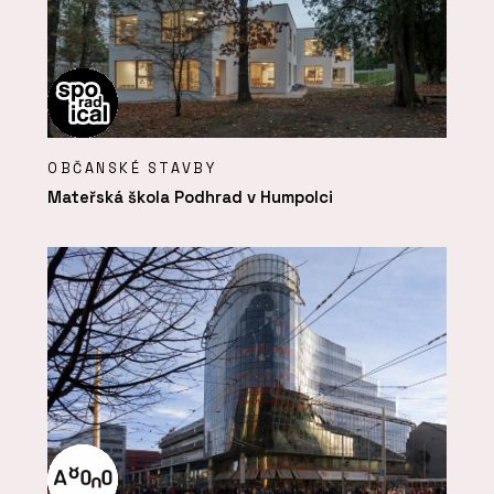
OBČANSKÉ STAVBY
Mateřská škola Podhrad v Humpolci