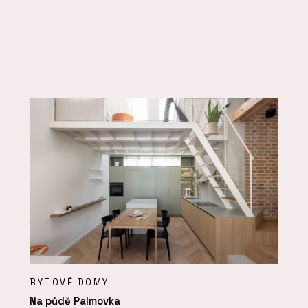
BYTOVÉ DOMY
Na půdě Palmovka