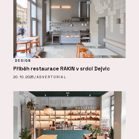
DESIGN
Příběh restaurace RAKIN v srdci Dejvic
20. 10. 2025 /
ADVERTORIAL