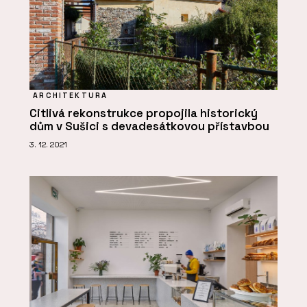
ARCHITEKTURA
Citlivá rekonstrukce propojila historický
dům v Sušici s devadesátkovou přístavbou
3. 12. 2021