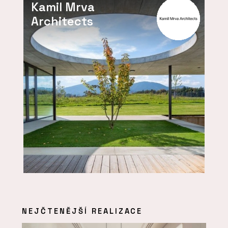
Kamil Mrva
Architects
NEJČTENĚJŠÍ REALIZACE