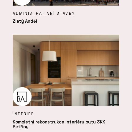
ADMINISTRATIVNÍ STAVBY
Zlatý Anděl
INTERIÉR
Kompletní rekonstrukce interiéru bytu 3KK
Petřiny