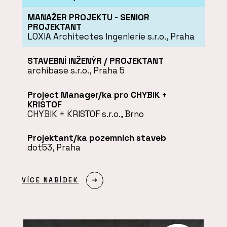
MANAŽER PROJEKTU - SENIOR
PROJEKTANT
LOXIA Architectes Ingenierie s.r.o., Praha
STAVEBNÍ INŽENÝR / PROJEKTANT
archibase s.r.o., Praha 5
Project Manager/ka pro CHYBIK +
KRISTOF
CHYBIK + KRISTOF s.r.o., Brno
Projektant/ka pozemních staveb
dot53, Praha
VÍCE NABÍDEK