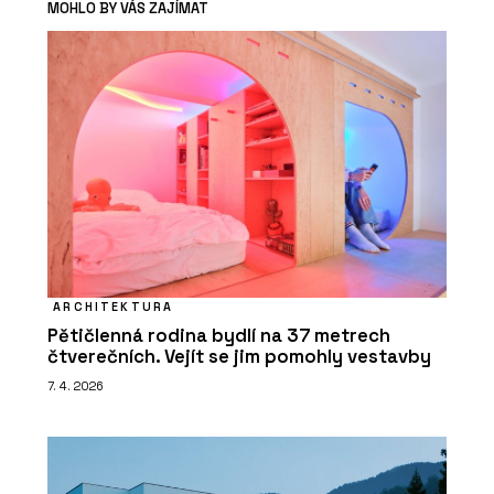
MOHLO BY VÁS ZAJÍMAT
ARCHITEKTURA
Pětičlenná rodina bydlí na 37 metrech
čtverečních. Vejít se jim pomohly vestavby
7. 4. 2026