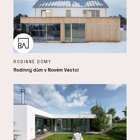
RODINNÉ DOMY
Rodinný dům v Novém Vestci