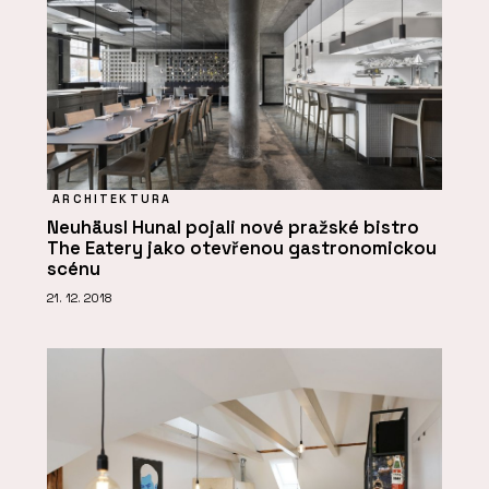
ARCHITEKTURA
Neuhäusl Hunal pojali nové pražské bistro
The Eatery jako otevřenou gastronomickou
scénu
21. 12. 2018