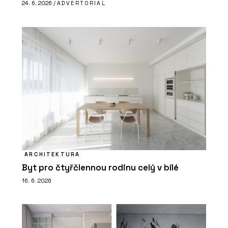
24. 6. 2026 /
ADVERTORIAL
ARCHITEKTURA
Byt pro čtyřčlennou rodinu celý v bílé
16. 6. 2026