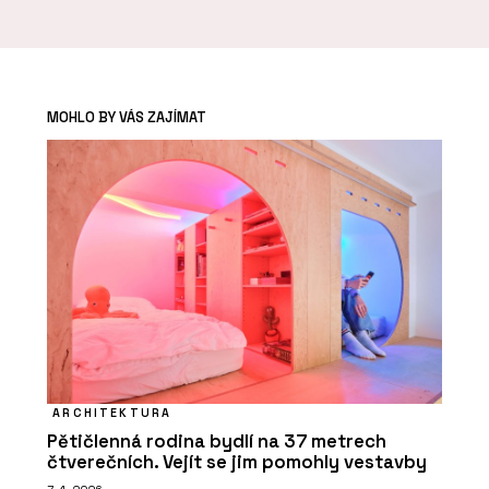
MOHLO BY VÁS ZAJÍMAT
ARCHITEKTURA
Pětičlenná rodina bydlí na 37 metrech
čtverečních. Vejít se jim pomohly vestavby