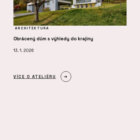
ARCHITEKTURA
Obrácený dům s výhledy do krajiny
13. 1. 2026
VÍCE O ATELIÉRU