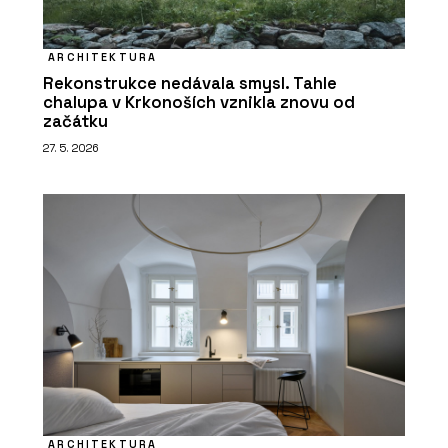
ARCHITEKTURA
Rekonstrukce nedávala smysl. Tahle
chalupa v Krkonoších vznikla znovu od
začátku
27. 5. 2026
ARCHITEKTURA