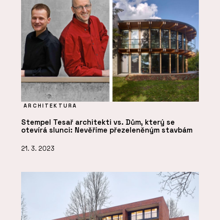
ARCHITEKTURA
Stempel Tesař architekti vs. Dům, který se
otevírá slunci: Nevěříme přezeleněným stavbám
21. 3. 2023