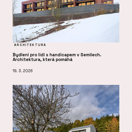
ARCHITEKTURA
Bydlení pro lidi s handicapem v Semilech.
Architektura, která pomáhá
19. 3. 2026