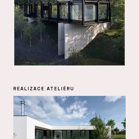
REALIZACE ATELIÉRU