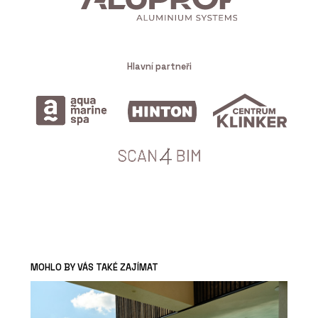
Hlavní partneři
MOHLO BY VÁS TAKÉ ZAJÍMAT