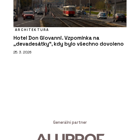
ARCHITEKTURA
Hotel Don Giovanni. Vzpomínka na
„devadesátky“, kdy bylo všechno dovoleno
25. 3. 2026
Generální partner