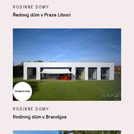
RODINNÉ DOMY
Řadový dům v Praze Liboci
RODINNÉ DOMY
Rodinný dům v Brandýse