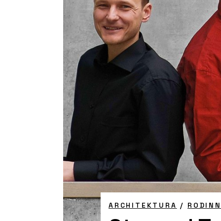
ARCHITEKTURA
/
RODIN