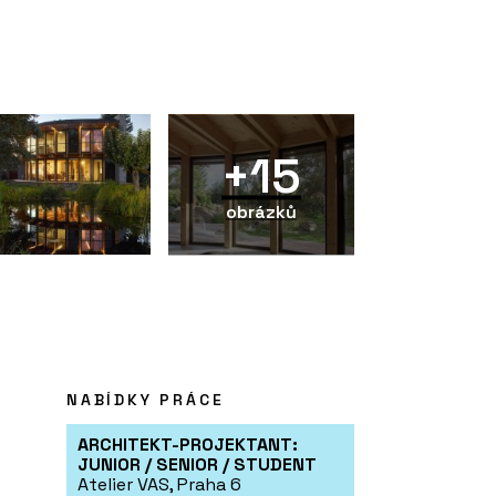
+15
obrázků
NABÍDKY PRÁCE
ARCHITEKT-PROJEKTANT:
JUNIOR / SENIOR / STUDENT
Atelier VAS, Praha 6