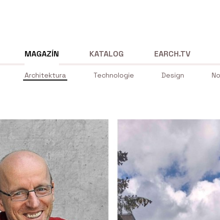
MAGAZÍN
KATALOG
EARCH.TV
Architektura
Technologie
Design
No