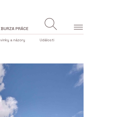
BURZA PRÁCE
vinky a názory
Události