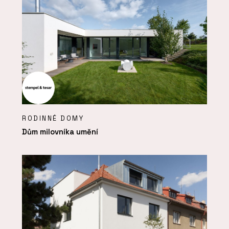
RODINNÉ DOMY
Dům milovníka umění