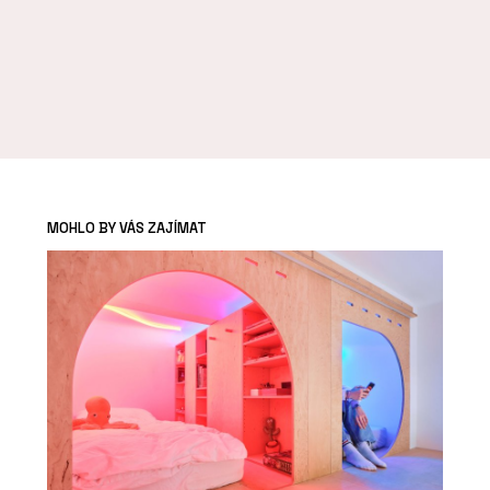
MOHLO BY VÁS ZAJÍMAT