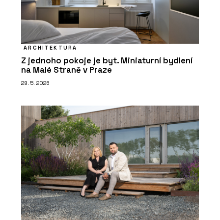
ARCHITEKTURA
Z jednoho pokoje je byt. Miniaturní bydlení
na Malé Straně v Praze
29. 5. 2026