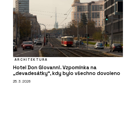
ARCHITEKTURA
Hotel Don Giovanni. Vzpomínka na
„devadesátky“, kdy bylo všechno dovoleno
25. 3. 2026