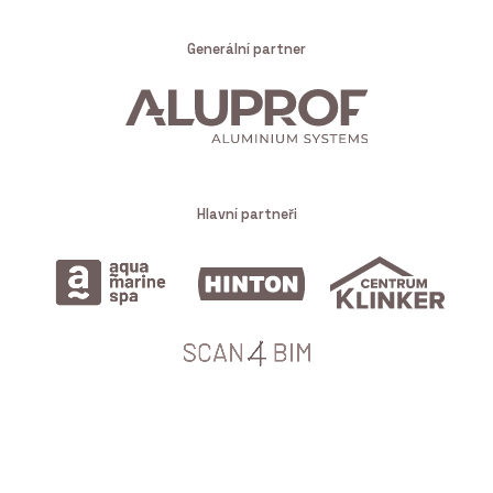
Generální partner
Hlavní partneři