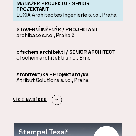
MANAŽER PROJEKTU - SENIOR
PROJEKTANT
LOXIA Architectes Ingenierie s.r.o., Praha
STAVEBNÍ INŽENÝR / PROJEKTANT
archibase s.r.o., Praha 5
ofschem architekti / SENIOR ARCHITECT
ofschem architekti s.r.o., Brno
Architekt/ka - Projektant/ka
Atribut Solutions s.r.o., Praha
VÍCE NABÍDEK
Stempel Tesař