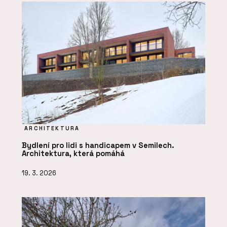
ARCHITEKTURA
Bydlení pro lidi s handicapem v Semilech.
Architektura, která pomáhá
19. 3. 2026