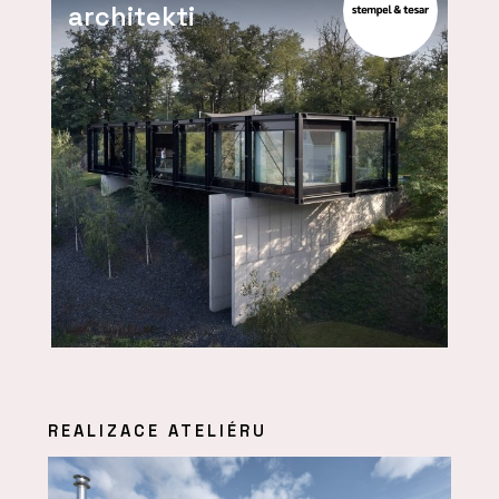
architekti
REALIZACE ATELIÉRU