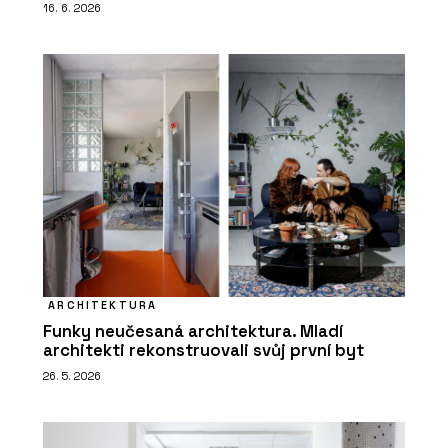
16. 6. 2026
ARCHITEKTURA
Funky neučesaná architektura. Mladí
architekti rekonstruovali svůj první byt
26. 5. 2026