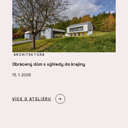
ARCHITEKTURA
Obrácený dům s výhledy do krajiny
13. 1. 2026
VÍCE O ATELIÉRU