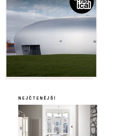
NEJČTENĚJŠÍ