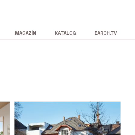
MAGAZÍN
KATALOG
EARCH.TV