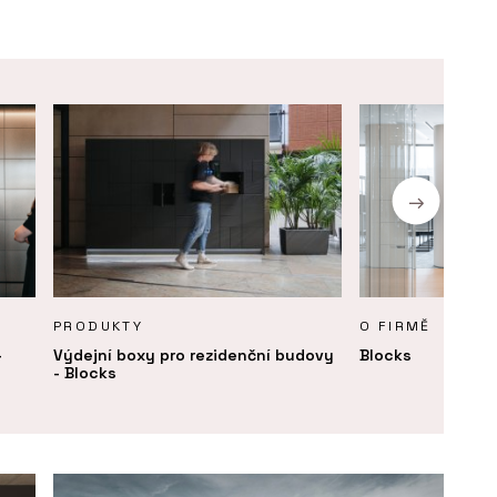
PRODUKTY
O FIRMĚ
-
Výdejní boxy pro rezidenční budovy
Blocks
- Blocks