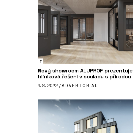
T
Nový showroom ALUPROF prezentuje
hliníková řešení v souladu s přírodou
1. 8. 2022 /
ADVERTORIAL