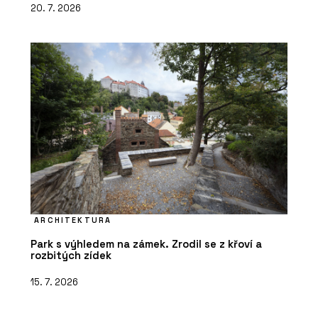
20. 7. 2026
ARCHITEKTURA
Park s výhledem na zámek. Zrodil se z křoví a
rozbitých zídek
15. 7. 2026