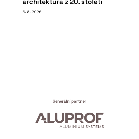
architektura z 20. století
5. 8. 2026
Generální partner