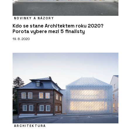
NOVINKY A NÁZORY
Kdo se stane Architektem roku 2020?
Porota vybere mezi 5 finalisty
19. 8. 2020
ARCHITEKTURA