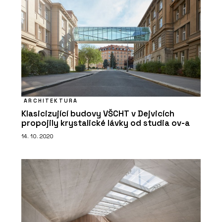
ARCHITEKTURA
Klasicizující budovy VŠCHT v Dejvicích
propojily krystalické lávky od studia ov-a
14. 10. 2020