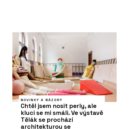
NOVINKY A NÁZORY
Chtěl jsem nosit perly, ale
kluci se mi smáli. Ve výstavě
Tělák se prochází
architekturou se