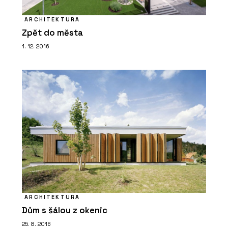
ARCHITEKTURA
Zpět do města
1. 12. 2016
ARCHITEKTURA
Dům s šálou z okenic
25. 8. 2016