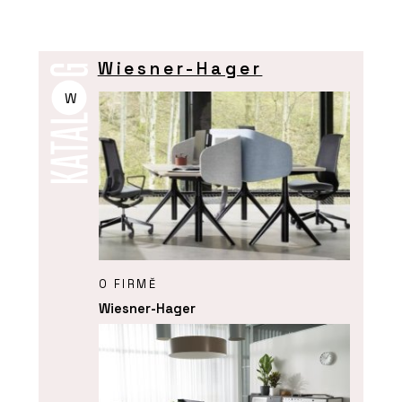
Wiesner-Hager
W
O FIRMĚ
Wiesner-Hager