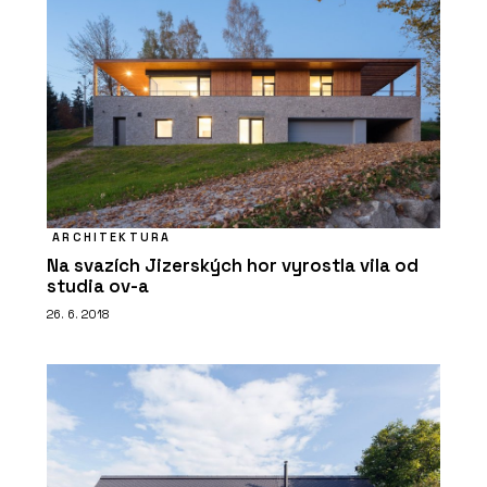
ARCHITEKTURA
Na svazích Jizerských hor vyrostla vila od
studia ov-a
26. 6. 2018