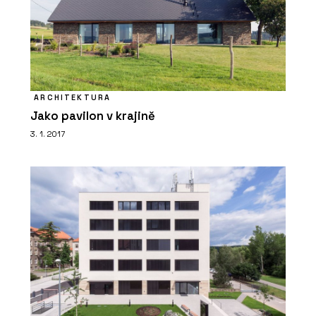
ARCHITEKTURA
Jako pavilon v krajině
3. 1. 2017