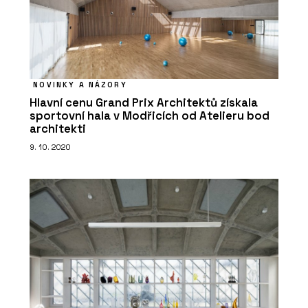
NOVINKY A NÁZORY
Hlavní cenu Grand Prix Architektů získala
sportovní hala v Modřicích od Atelieru bod
architekti
9. 10. 2020