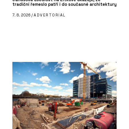
tradiční řemeslo patří i do současné architektury
7. 8. 2026 /
ADVERTORIAL